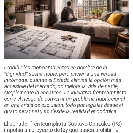
Prohibir los monoambientes en nombre de la
“dignidad” suena noble, pero encierra una verdad
incómoda: cuando el Estado elimina la opción más
accesible del mercado, no mejora la vida de nadie,
simplemente la encarece. La iniciativa frenteamplista
corre el riesgo de convertir un problema habitacional
en una crisis de exclusión, todo por legislar desde el
gusto personal y no desde la realidad económica.
El senador frenteamplista Gustavo González (PS)
impulsa un proyecto de ley que busca prohibir la