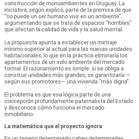
construcción de monoambientes en Uruguay. La
iniciativa, según explicó, parte de la premisa de que
“no puede un ser humano vivir en un ambiente”,
argumentando que se trata de espacios “horribles”
que afectan la calidad de vida y la salud mental.
La propuesta apunta a establecer un metraje
mínimo superior al actual para las nuevas unidades
habitacionales, lo que en la práctica eliminaría los
apartamentos de un solo ambiente del mercado
formal. El razonamiento es simple: si se obliga a
construir unidades más grandes, se garantizaría —
según sus promotores— una vivienda “más digna”.
El problema es que esa lógica parte de una
concepción profundamente paternalista del Estado
y desconoce cómo funciona el mercado
inmobiliario.
La matemática que el proyecto ignora
En un terreno determinado caben determinadas