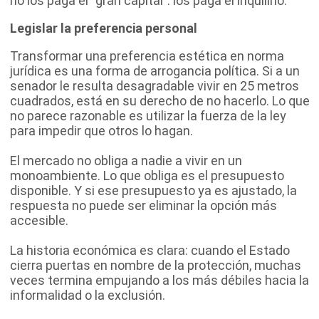
no los paga el “gran capital”: los paga el inquilino.
Legislar la preferencia personal
Transformar una preferencia estética en norma
jurídica es una forma de arrogancia política. Si a un
senador le resulta desagradable vivir en 25 metros
cuadrados, está en su derecho de no hacerlo. Lo que
no parece razonable es utilizar la fuerza de la ley
para impedir que otros lo hagan.
El mercado no obliga a nadie a vivir en un
monoambiente. Lo que obliga es el presupuesto
disponible. Y si ese presupuesto ya es ajustado, la
respuesta no puede ser eliminar la opción más
accesible.
La historia económica es clara: cuando el Estado
cierra puertas en nombre de la protección, muchas
veces termina empujando a los más débiles hacia la
informalidad o la exclusión.