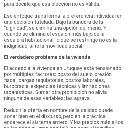
para decirle que esa elección no es válida.
Ese enfoque transforma la preferencia individual en
una decisión tutelada. Bajo la bandera de la
“dignidad”, se elimina una opción del menú. Y
cuando se elimina el escalón más bajo de la
escalera habitacional, lo que se restringe no es la
indignidad, sino la movilidad social.
El verdadero problema de la vivienda
El acceso a la vivienda en Uruguay está tensionado
por múltiples factores: costo del suelo, presión
fiscal, cargas regulatorias, costos laborales,
burocracia, exigencias técnicas y limitaciones
urbanísticas. Sumar otra prohibición no alivia
ninguna de esas variables; las agrava.
Reducir la oferta en nombre de la calidad puede
sonar bien en el discurso, pero en la práctica
encarece el sistema entero. Y los precios más altos