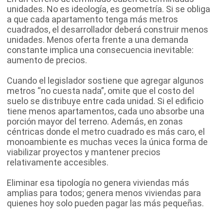
unidades. No es ideología, es geometría. Si se obliga
a que cada apartamento tenga más metros
cuadrados, el desarrollador deberá construir menos
unidades. Menos oferta frente a una demanda
constante implica una consecuencia inevitable:
aumento de precios.
Cuando el legislador sostiene que agregar algunos
metros “no cuesta nada”, omite que el costo del
suelo se distribuye entre cada unidad. Si el edificio
tiene menos apartamentos, cada uno absorbe una
porción mayor del terreno. Además, en zonas
céntricas donde el metro cuadrado es más caro, el
monoambiente es muchas veces la única forma de
viabilizar proyectos y mantener precios
relativamente accesibles.
Eliminar esa tipología no genera viviendas más
amplias para todos; genera menos viviendas para
quienes hoy solo pueden pagar las más pequeñas.