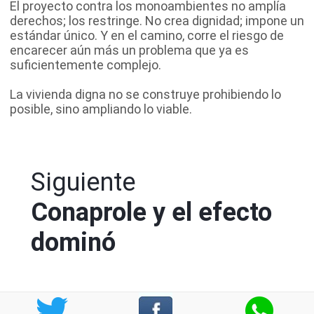
El proyecto contra los monoambientes no amplía
derechos; los restringe. No crea dignidad; impone un
estándar único. Y en el camino, corre el riesgo de
encarecer aún más un problema que ya es
suficientemente complejo.
La vivienda digna no se construye prohibiendo lo
posible, sino ampliando lo viable.
Siguiente
Conaprole y el efecto
dominó