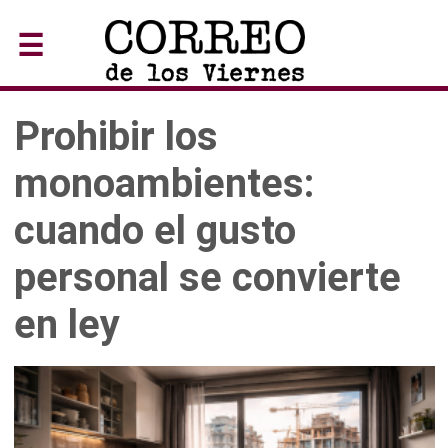
☰
Prohibir los
monoambientes:
cuando el gusto
personal se convierte
en ley