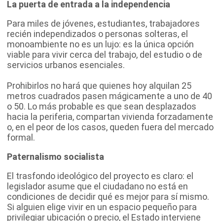
La puerta de entrada a la independencia
Para miles de jóvenes, estudiantes, trabajadores
recién independizados o personas solteras, el
monoambiente no es un lujo: es la única opción
viable para vivir cerca del trabajo, del estudio o de
servicios urbanos esenciales.
Prohibirlos no hará que quienes hoy alquilan 25
metros cuadrados pasen mágicamente a uno de 40
o 50. Lo más probable es que sean desplazados
hacia la periferia, compartan vivienda forzadamente
o, en el peor de los casos, queden fuera del mercado
formal.
Paternalismo socialista
El trasfondo ideológico del proyecto es claro: el
legislador asume que el ciudadano no está en
condiciones de decidir qué es mejor para sí mismo.
Si alguien elige vivir en un espacio pequeño para
privilegiar ubicación o precio, el Estado interviene