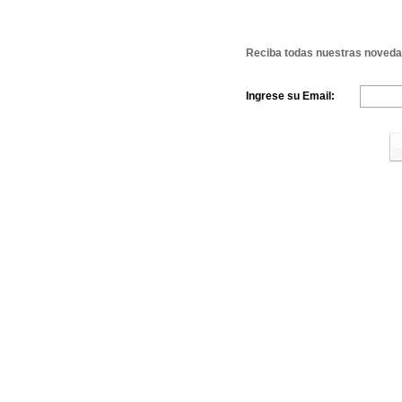
Reciba todas nuestras novedad
Ingrese su Email: