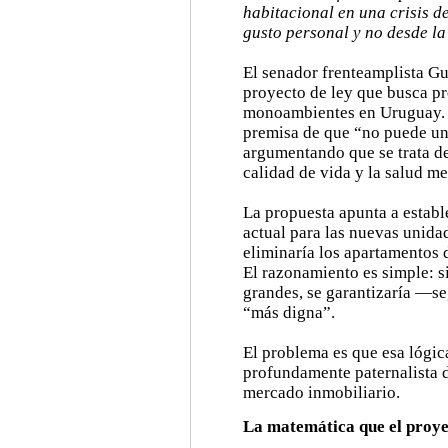
habitacional en una crisis de
gusto personal y no desde l
El senador frenteamplista G
proyecto de ley que busca pr
monoambientes en Uruguay. La
premisa de que “no puede un
argumentando que se trata de
calidad de vida y la salud me
La propuesta apunta a establ
actual para las nuevas unidad
eliminaría los apartamentos 
El razonamiento es simple: s
grandes, se garantizaría —
“más digna”.
El problema es que esa lógic
profundamente paternalista 
mercado inmobiliario.
La matemática que el proye