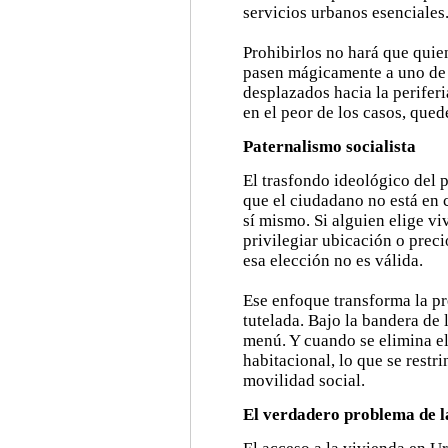
servicios urbanos esenciales
Prohibirlos no hará que qui
pasen mágicamente a uno de 
desplazados hacia la perifer
en el peor de los casos, que
Paternalismo socialista
El trasfondo ideológico del p
que el ciudadano no está en 
sí mismo. Si alguien elige v
privilegiar ubicación o preci
esa elección no es válida.
Ese enfoque transforma la pr
tutelada. Bajo la bandera de 
menú. Y cuando se elimina el
habitacional, lo que se restri
movilidad social.
El verdadero problema de l