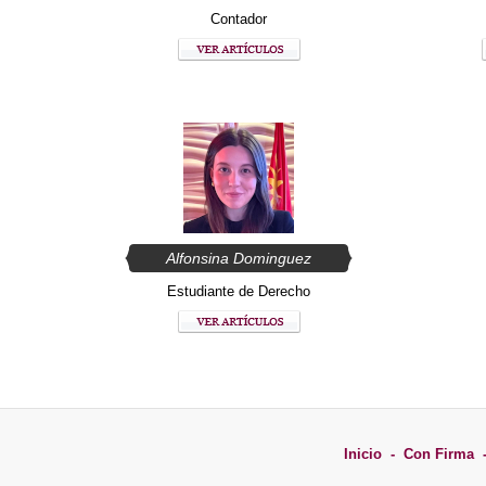
Contador
Alfonsina Dominguez
Estudiante de Derecho
Inicio
-
Con Firma