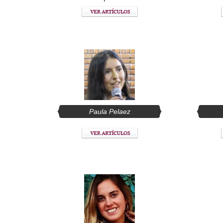
Paula Pelaez