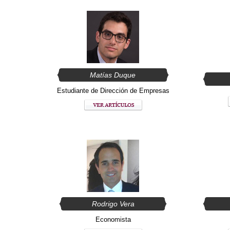
Matías Duque
Estudiante de Dirección de Empresas
Rodrigo Vera
Economista