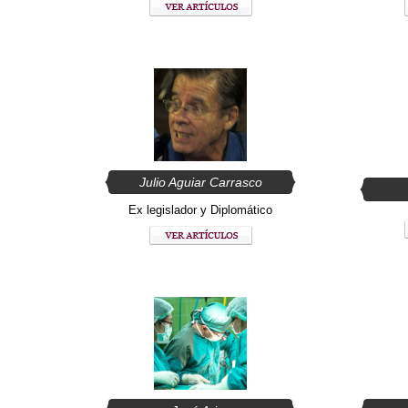
Julio Aguiar Carrasco
Ex legislador y Diplomático