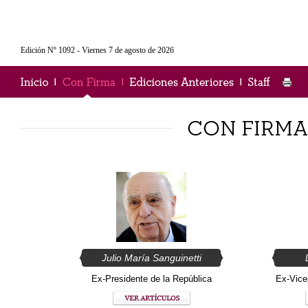
Edición Nº 1092 - Viernes 7 de agosto de 2026
Julio María Sanguinetti
Ex-Presidente de la República
Ex-Vice