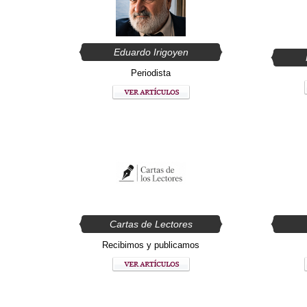
Eduardo Irigoyen
Periodista
Cartas de Lectores
Recibimos y publicamos