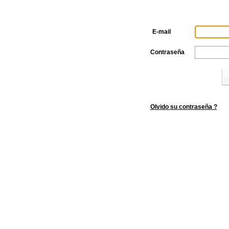
E-mail
Contraseña
Olvido su contraseña ?