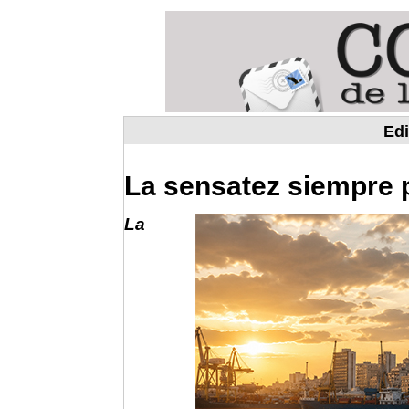
Edi
La sensatez siempre 
La