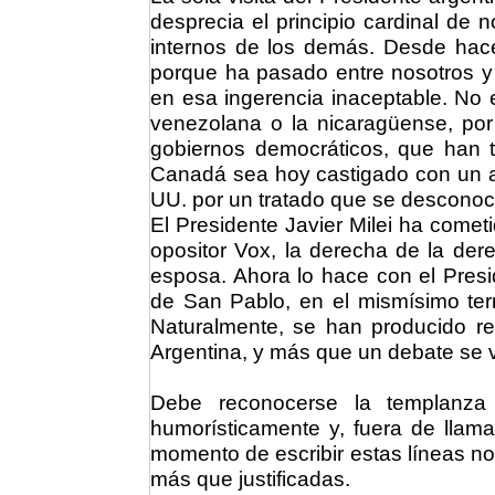
desprecia el principio cardinal de 
internos de los demás. Desde hace
porque ha pasado entre nosotros y
en esa ingerencia inaceptable. No
venezolana o la nicaragüense, por
gobiernos democráticos, que han
Canadá sea hoy castigado con un a
UU. por un tratado que se desconoce
El Presidente Javier Milei ha come
opositor Vox, la derecha de la der
esposa. Ahora lo hace con el Presid
de San Pablo, en el mismísimo terr
Naturalmente, se han producido re
Argentina, y más que un debate se v
Debe reconocerse la templanza 
humorísticamente y, fuera de llam
momento de escribir estas líneas n
más que justificadas.