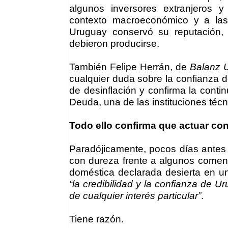
algunos inversores extranjeros y 
contexto macroeconómico y a las 
Uruguay conservó su reputación, 
debieron producirse.
También Felipe Herrán, de
Balanz 
cualquier duda sobre la confianza de
de desinflación y confirma la conti
Deuda, una de las instituciones té
Todo ello confirma que actuar co
Paradójicamente, pocos días antes
con dureza frente a algunos comenta
doméstica declarada desierta en u
“la credibilidad y la confianza de 
de cualquier interés particular”
.
Tiene razón.