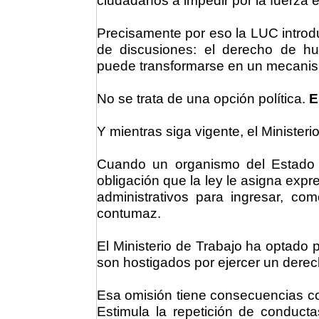
ciudadanos a impedir por la fuerza e
Precisamente por eso la LUC introd
de discusiones: el derecho de hu
puede transformarse en un mecanism
No se trata de una opción política.
E
Y mientras siga vigente, el Ministerio
Cuando un organismo del Estado 
obligación que la ley le asigna exp
administrativos para ingresar, co
contumaz.
El Ministerio de Trabajo ha optado p
son hostigados por ejercer un derech
Esa omisión tiene consecuencias co
Estimula la repetición de conduct