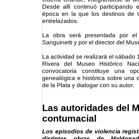
Desde allí continuó participando 
época en la que los destinos de 
entrelazados.
La obra será presentada por el 
Sanguinetti y por el director del Mu
La actividad se realizará el sábado 
Rivera del Museo Histórico Naci
convocatoria constituye una op
genealógica e histórica sobre una d
de la Plata y dialogar con su autor.
Las autoridades del 
contumacial
Los episodios de violencia regis
distintas obras de Maldona