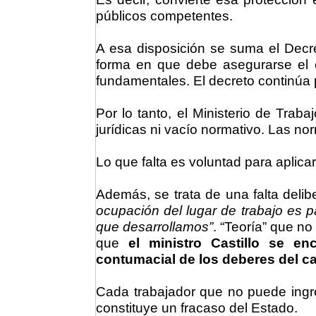
públicos competentes.
A esa disposición se suma el Decr
forma en que debe asegurarse el e
fundamentales. El decreto continúa
Por lo tanto, el Ministerio de Tra
jurídicas ni vacío normativo. Las no
Lo que falta es voluntad para aplicar
Además, se trata de una falta delib
ocupación del lugar de trabajo es p
que desarrollamos”
. “Teoría” que n
que
el ministro Castillo se en
contumacial de los deberes del c
Cada trabajador que no puede ingre
constituye un fracaso del Estado.