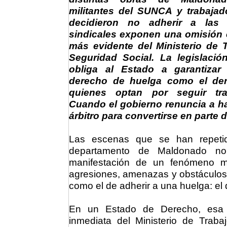
militantes del SUNCA y trabaja
decidieron no adherir a las
sindicales exponen una omisión
más evidente del Ministerio de 
Seguridad Social. La legislació
obliga al Estado a garantizar 
derecho de huelga como el de
quienes optan por seguir tra
Cuando el gobierno renuncia a ha
árbitro para convertirse en parte 
Las escenas que se han repetid
departamento de Maldonado no 
manifestación de un fenómeno mu
agresiones, amenazas y obstáculos 
como el de adherir a una huelga: el 
En un Estado de Derecho, esa s
inmediata del Ministerio de Traba