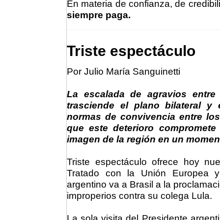
En materia de confianza, de credibili
siempre paga.
Triste espectáculo
Por Julio María Sanguinetti
La escalada de agravios entre 
trasciende el plano bilateral 
normas de convivencia entre los 
que este deterioro compromete l
imagen de la región en un momento
Triste espectáculo ofrece hoy nu
Tratado con la Unión Europea y 
argentino va a Brasil a la proclamac
improperios contra su colega Lula.
La sola visita del Presidente argen