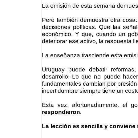
La emisión de esta semana demuestr
Pero también demuestra otra cosa:
decisiones políticas. Que las señal
económico. Y que, cuando un gob
deteriorar ese activo, la respuesta l
La enseñanza trasciende esta emis
Uruguay puede debatir reformas, r
desarrollo. Lo que no puede hacer 
fundamentales cambian por presión s
incertidumbre siempre tiene un cost
Esta vez, afortunadamente, el go
respondieron.
La lección es sencilla y conviene 