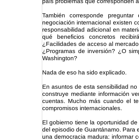
país problemas que corresponden a o
También corresponde preguntar
negociación internacional existen 
responsabilidad adicional en materi
qué beneficios concretos recibi
¿Facilidades de acceso al mercad
¿Programas de inversión? ¿O simpl
Washington?
Nada de eso ha sido explicado.
En asuntos de esta sensibilidad no
construye mediante información ver
cuentas. Mucho más cuando el tema
compromisos internacionales.
El gobierno tiene la oportunidad de 
del episodio de Guantánamo. Para e
una democracia madura: informar co