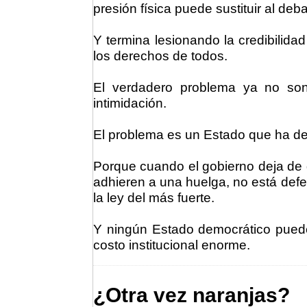
presión física puede sustituir al deba
Y termina lesionando la credibilida
los derechos de todos.
El verdadero problema ya no son
intimidación.
El problema es un Estado que ha dec
Porque cuando el gobierno deja de g
adhieren a una huelga, no está defe
la ley del más fuerte.
Y ningún Estado democrático puede
costo institucional enorme.
¿Otra vez naranjas?