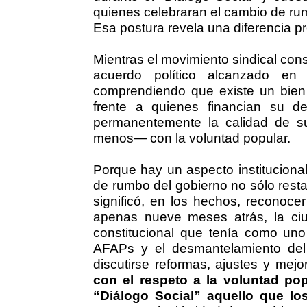
quienes celebraran el cambio de ru
Esa postura revela una diferencia p
Mientras el movimiento sindical cons
acuerdo político alcanzado en 
comprendiendo que existe un bien 
frente a quienes financian su d
permanentemente la calidad de su
menos— con la voluntad popular.
Porque hay un aspecto instituciona
de rumbo del gobierno no sólo rest
significó, en los hechos, reconoce
apenas nueve meses atrás, la ci
constitucional que tenía como uno
AFAPs y el desmantelamiento del 
discutirse reformas, ajustes y mejo
con el respeto a la voluntad pop
“Diálogo Social” aquello que l