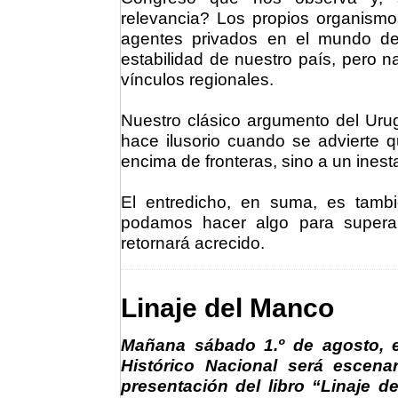
relevancia? Los propios organismos
agentes privados en el mundo de
estabilidad de nuestro país, pero n
vínculos regionales.
Nuestro clásico argumento del Uru
hace ilusorio cuando se advierte
encima de fronteras, sino a un ines
El entredicho, en suma, es tambi
podamos hacer algo para superarl
retornará acrecido.
Linaje del Manco
Mañana sábado 1.º de agosto, 
Histórico Nacional será escena
presentación del libro “
Linaje d