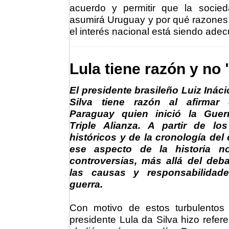
acuerdo y permitir que la socie
asumirá Uruguay y por qué razones.
el interés nacional está siendo ade
Lula tiene razón y no 
El presidente brasileño Luiz Ináci
Silva tiene razón al afirmar
Paraguay quien inició la Guer
Triple Alianza. A partir de lo
históricos y de la cronología del 
ese aspecto de la historia n
controversias, más allá del deb
las causas y responsabilidad
guerra.
Con motivo de estos turbulentos 
presidente Lula da Silva hizo refer