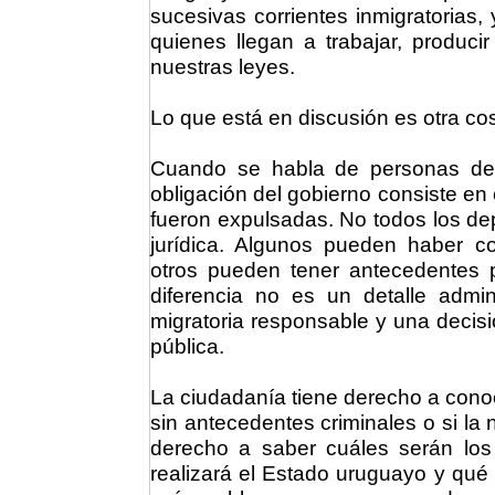
sucesivas corrientes inmigratorias,
quienes llegan a trabajar, produci
nuestras leyes.
Lo que está en discusión es otra cos
Cuando se habla de personas dep
obligación del gobierno consiste en
fueron expulsadas. No todos los de
jurídica. Algunos pueden haber co
otros pueden tener antecedentes 
diferencia no es un detalle admini
migratoria responsable y una decis
pública.
La ciudadanía tiene derecho a con
sin antecedentes criminales o si la
derecho a saber cuáles serán los 
realizará el Estado uruguayo y qué 