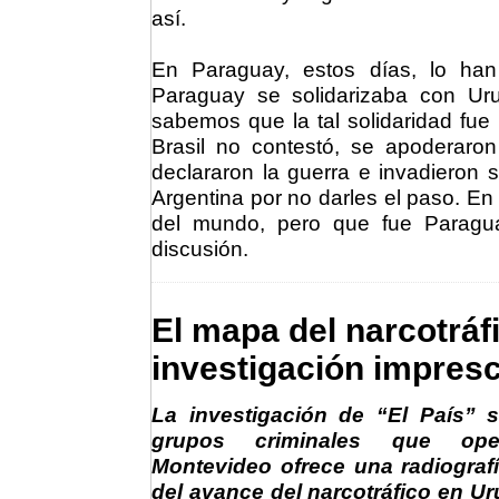
así.
En Paraguay, estos días, lo ha
Paraguay se solidarizaba con Ur
sabemos que la tal solidaridad fue
Brasil no contestó, se apoderaron
declararon la guerra e invadieron su
Argentina por no darles el paso. E
del mundo, pero que fue Paragu
discusión.
El mapa del narcotráf
investigación impresc
La investigación de “El País” 
grupos criminales que op
Montevideo ofrece una radiografí
del avance del narcotráfico en Ur