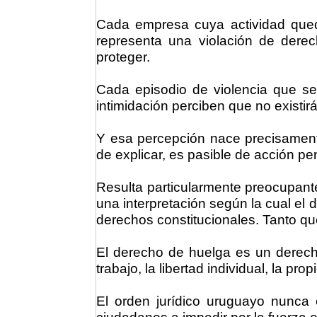
Cada empresa cuya actividad qued
representa una violación de derec
proteger.
Cada episodio de violencia que se
intimidación perciben que no existi
Y esa percepción nace precisament
de explicar, es pasible de acción pe
Resulta particularmente preocupante
una interpretación según la cual el
derechos constitucionales. Tanto qu
El derecho de huelga es un derech
trabajo, la libertad individual, la pr
El orden jurídico uruguayo nunca 