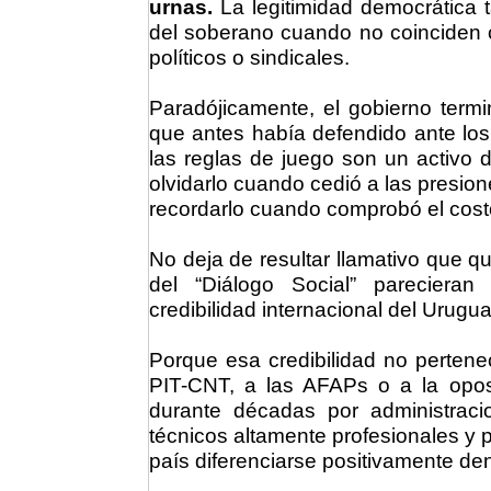
urnas.
La legitimidad democrática 
del soberano cuando no coinciden 
políticos o sindicales.
Paradójicamente, el gobierno term
que antes había defendido ante los 
las reglas de juego son un activo d
olvidarlo cuando cedió a las presione
recordarlo cuando comprobó el costo
No deja de resultar llamativo que qu
del “Diálogo Social” parecieran
credibilidad internacional del Urugua
Porque esa credibilidad no pertene
PIT-CNT, a las AFAPs o a la oposi
durante décadas por administracio
técnicos altamente profesionales y po
país diferenciarse positivamente den