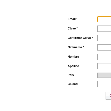
Email *
Clave *
Confirmar Clave *
Nickname *
Nombre
Apellido
País
Ciudad