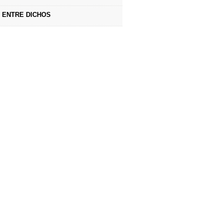
ENTRE DICHOS