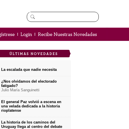
La escalada que nadie necesita
¿Nos olvidamos del electorado
fatigado?
Julio María Sanguinetti
El general Paz volvió a escena en
una velada dedicada a la historia
rioplatense
La historia de los caminos del
Uruguay llega al centro del debate