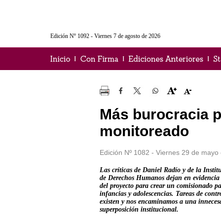
Edición Nº 1092 - Viernes 7 de agosto de 2026
Más burocracia p
monitoreado
Edición Nº 1082 - Viernes 29 de mayo 
Las críticas de Daniel Radío y de la Insti
de Derechos Humanos dejan en evidencia l
del proyecto para crear un comisionado p
infancias y adolescencias. Tareas de contr
existen y nos encaminamos a una inneces
superposición institucional.