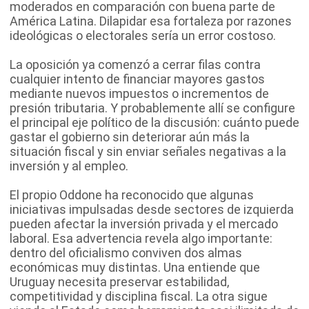
moderados en comparación con buena parte de
América Latina. Dilapidar esa fortaleza por razones
ideológicas o electorales sería un error costoso.
La oposición ya comenzó a cerrar filas contra
cualquier intento de financiar mayores gastos
mediante nuevos impuestos o incrementos de
presión tributaria. Y probablemente allí se configure
el principal eje político de la discusión: cuánto puede
gastar el gobierno sin deteriorar aún más la
situación fiscal y sin enviar señales negativas a la
inversión y al empleo.
El propio Oddone ha reconocido que algunas
iniciativas impulsadas desde sectores de izquierda
pueden afectar la inversión privada y el mercado
laboral. Esa advertencia revela algo importante:
dentro del oficialismo conviven dos almas
económicas muy distintas. Una entiende que
Uruguay necesita preservar estabilidad,
competitividad y disciplina fiscal. La otra sigue