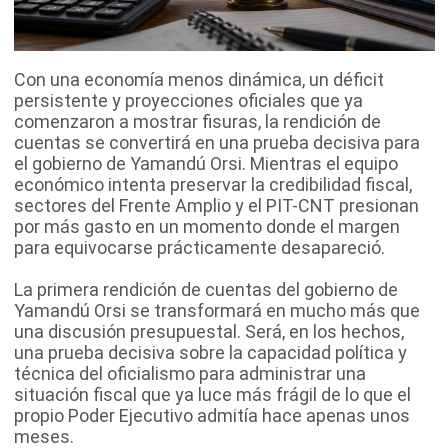
Con una economía menos dinámica, un déficit
persistente y proyecciones oficiales que ya
comenzaron a mostrar fisuras, la rendición de
cuentas se convertirá en una prueba decisiva para
el gobierno de Yamandú Orsi. Mientras el equipo
económico intenta preservar la credibilidad fiscal,
sectores del Frente Amplio y el PIT-CNT presionan
por más gasto en un momento donde el margen
para equivocarse prácticamente desapareció.
La primera rendición de cuentas del gobierno de
Yamandú Orsi se transformará en mucho más que
una discusión presupuestal. Será, en los hechos,
una prueba decisiva sobre la capacidad política y
técnica del oficialismo para administrar una
situación fiscal que ya luce más frágil de lo que el
propio Poder Ejecutivo admitía hace apenas unos
meses.