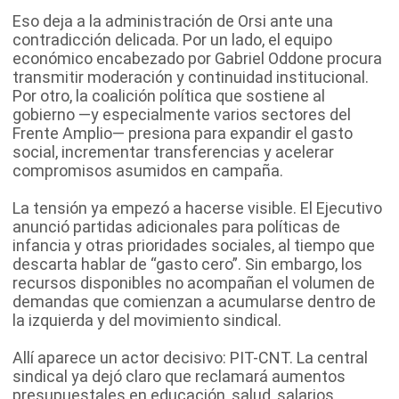
Eso deja a la administración de Orsi ante una
contradicción delicada. Por un lado, el equipo
económico encabezado por Gabriel Oddone procura
transmitir moderación y continuidad institucional.
Por otro, la coalición política que sostiene al
gobierno —y especialmente varios sectores del
Frente Amplio— presiona para expandir el gasto
social, incrementar transferencias y acelerar
compromisos asumidos en campaña.
La tensión ya empezó a hacerse visible. El Ejecutivo
anunció partidas adicionales para políticas de
infancia y otras prioridades sociales, al tiempo que
descarta hablar de “gasto cero”. Sin embargo, los
recursos disponibles no acompañan el volumen de
demandas que comienzan a acumularse dentro de
la izquierda y del movimiento sindical.
Allí aparece un actor decisivo: PIT-CNT. La central
sindical ya dejó claro que reclamará aumentos
presupuestales en educación, salud, salarios