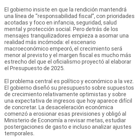
El gobierno insiste en que la rendición mantendrá
una línea de “responsabilidad fiscal”, con prioridades
acotadas y foco en infancia, seguridad, salud
mental y protección social. Pero detrás de los
mensajes tranquilizadores empieza a asomar una
realidad más incómoda: el escenario
macroeconómico empeoró, el crecimiento será
menor al previsto y el margen fiscal es mucho más
estrecho del que el oficialismo proyectó al elaborar
el Presupuesto de 2025.
El problema central es político y económico a la vez.
El gobierno diseñó su presupuesto sobre supuestos
de crecimiento relativamente optimistas y sobre
una expectativa de ingresos que hoy aparece difícil
de concretar. La desaceleración económica
comenzó a erosionar esas previsiones y obligó al
Ministerio de Economía a revisar metas, estudiar
postergaciones de gasto e incluso analizar ajustes
temporales.