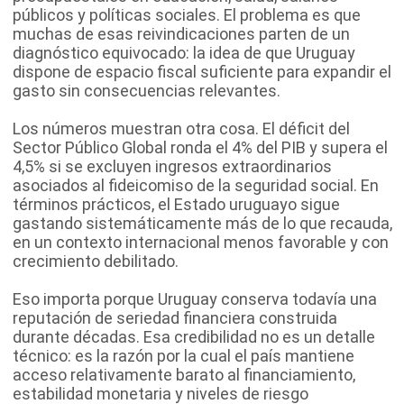
públicos y políticas sociales. El problema es que
muchas de esas reivindicaciones parten de un
diagnóstico equivocado: la idea de que Uruguay
dispone de espacio fiscal suficiente para expandir el
gasto sin consecuencias relevantes.
Los números muestran otra cosa. El déficit del
Sector Público Global ronda el 4% del PIB y supera el
4,5% si se excluyen ingresos extraordinarios
asociados al fideicomiso de la seguridad social. En
términos prácticos, el Estado uruguayo sigue
gastando sistemáticamente más de lo que recauda,
en un contexto internacional menos favorable y con
crecimiento debilitado.
Eso importa porque Uruguay conserva todavía una
reputación de seriedad financiera construida
durante décadas. Esa credibilidad no es un detalle
técnico: es la razón por la cual el país mantiene
acceso relativamente barato al financiamiento,
estabilidad monetaria y niveles de riesgo