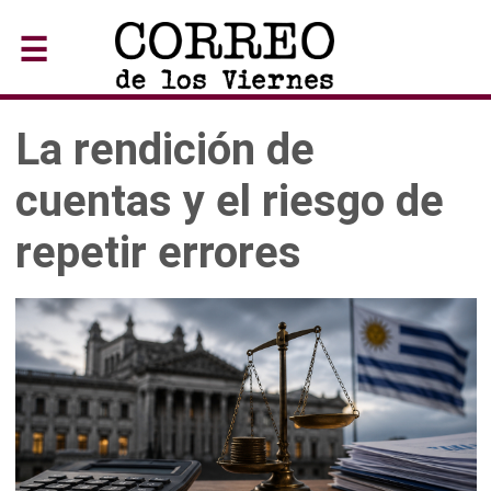
☰
La rendición de
cuentas y el riesgo de
repetir errores