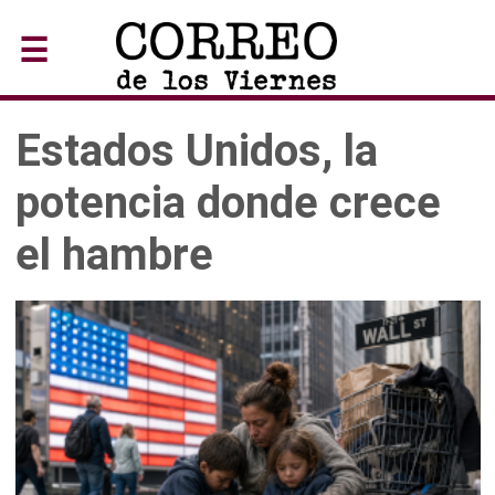
☰
Estados Unidos, la
potencia donde crece
el hambre