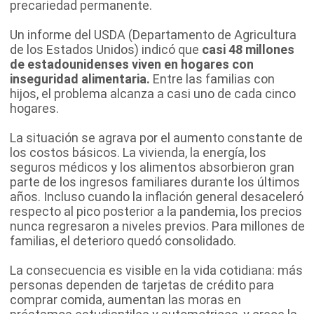
precariedad permanente.
Un informe del USDA (Departamento de Agricultura
de los Estados Unidos) indicó que
casi 48 millones
de estadounidenses viven en hogares con
inseguridad alimentaria.
Entre las familias con
hijos, el problema alcanza a casi uno de cada cinco
hogares.
La situación se agrava por el aumento constante de
los costos básicos. La vivienda, la energía, los
seguros médicos y los alimentos absorbieron gran
parte de los ingresos familiares durante los últimos
años. Incluso cuando la inflación general desaceleró
respecto al pico posterior a la pandemia, los precios
nunca regresaron a niveles previos. Para millones de
familias, el deterioro quedó consolidado.
La consecuencia es visible en la vida cotidiana: más
personas dependen de tarjetas de crédito para
comprar comida, aumentan las moras en