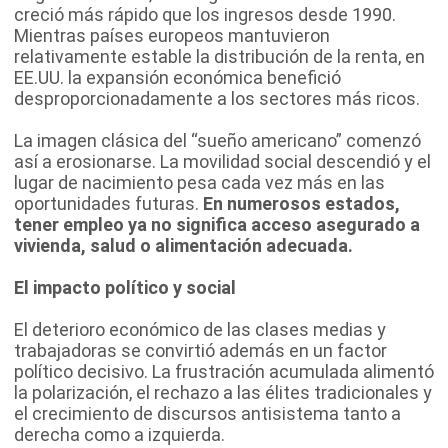
creció más rápido que los ingresos desde 1990.
Mientras países europeos mantuvieron
relativamente estable la distribución de la renta, en
EE.UU. la expansión económica benefició
desproporcionadamente a los sectores más ricos.
La imagen clásica del “sueño americano” comenzó
así a erosionarse. La movilidad social descendió y el
lugar de nacimiento pesa cada vez más en las
oportunidades futuras.
En numerosos estados,
tener empleo ya no significa acceso asegurado a
vivienda, salud o alimentación adecuada.
El impacto político y social
El deterioro económico de las clases medias y
trabajadoras se convirtió además en un factor
político decisivo. La frustración acumulada alimentó
la polarización, el rechazo a las élites tradicionales y
el crecimiento de discursos antisistema tanto a
derecha como a izquierda.