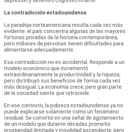
depresión y deterioro cognitivo infantil.
La contradicción estadounidense
La paradoja norteamericana resulta cada vez más
evidente: el país concentra algunas de las mayores
fortunas privadas de la historia contemporánea,
pero millones de personas tienen dificultades para
alimentarse adecuadamente.
Esa contradicción no es accidental. Responde a un
modelo económico que incrementó
extraordinariamente la productividad y la riqueza,
pero distribuyó sus beneficios de forma cada vez
más desigual. La economía crece, pero gran parte
de la sociedad siente que retrocede.
En ese contexto, la pobreza estadounidense ya no
puede explicarse solamente como un fenómeno
residual. Se convirtió en una señal de agotamiento
de un modelo que durante décadas prometió
prosperidad ilimitada y movilidad ascendente, pero