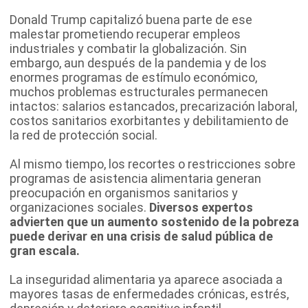
Donald Trump capitalizó buena parte de ese
malestar prometiendo recuperar empleos
industriales y combatir la globalización. Sin
embargo, aun después de la pandemia y de los
enormes programas de estímulo económico,
muchos problemas estructurales permanecen
intactos: salarios estancados, precarización laboral,
costos sanitarios exorbitantes y debilitamiento de
la red de protección social.
Al mismo tiempo, los recortes o restricciones sobre
programas de asistencia alimentaria generan
preocupación en organismos sanitarios y
organizaciones sociales.
Diversos expertos
advierten que un aumento sostenido de la pobreza
puede derivar en una crisis de salud pública de
gran escala.
La inseguridad alimentaria ya aparece asociada a
mayores tasas de enfermedades crónicas, estrés,