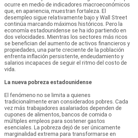
ocurre en medio de indicadores macroeconómicos
que, en apariencia, muestran fortaleza. El
desempleo sigue relativamente bajo y Wall Street
continúa marcando máximos históricos. Pero la
economía estadounidense se ha ido partiendo en
dos velocidades. Mientras los sectores más ricos
se benefician del aumento de activos financieros y
propiedades, una parte creciente de la población
enfrenta inflación persistente, endeudamiento y
salarios incapaces de seguir el ritmo del costo de
vida.
La nueva pobreza estadounidense
El fenómeno no se limita a quienes
tradicionalmente eran considerados pobres. Cada
vez más trabajadores asalariados dependen de
cupones de alimentos, bancos de comida o
múltiples empleos para sostener gastos
esenciales. La pobreza dejó de ser únicamente
marginalidad extrema para transformarse en