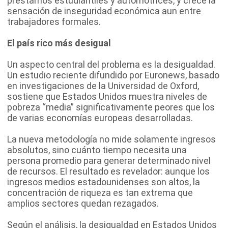
préstamos estudiantiles y automotrices, y crece la
sensación de inseguridad económica aun entre
trabajadores formales.
El país rico más desigual
Un aspecto central del problema es la desigualdad.
Un estudio reciente difundido por Euronews, basado
en investigaciones de la Universidad de Oxford,
sostiene que Estados Unidos muestra niveles de
pobreza “media” significativamente peores que los
de varias economías europeas desarrolladas.
La nueva metodología no mide solamente ingresos
absolutos, sino cuánto tiempo necesita una
persona promedio para generar determinado nivel
de recursos. El resultado es revelador: aunque los
ingresos medios estadounidenses son altos, la
concentración de riqueza es tan extrema que
amplios sectores quedan rezagados.
Según el análisis, la desigualdad en Estados Unidos