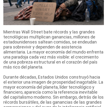
Mientras Wall Street bate récords y las grandes
tecnológicas multiplican ganancias, millones de
estadounidenses saltean comidas, se endeudan
para sobrevivir y dependen de asistencia
alimentaria. La mayor economía del mundo enfrenta
una paradoja cada vez más visible: el crecimiento
de una pobreza estructural en el corazón del país
más rico del planeta.
Durante décadas, Estados Unidos construyó hacia
el exterior una imagen de prosperidad inagotable. La
mayor economía del planeta, líder tecnológico y
financiero, aparecía como la referencia inevitable
del capitalismo moderno. Sin embargo, detrás de los
récords bursátiles, de las ganancias de las grandes