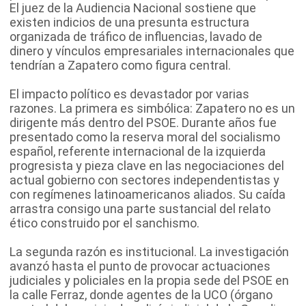
El juez de la Audiencia Nacional sostiene que
existen indicios de una presunta estructura
organizada de tráfico de influencias, lavado de
dinero y vínculos empresariales internacionales que
tendrían a Zapatero como figura central.
El impacto político es devastador por varias
razones. La primera es simbólica: Zapatero no es un
dirigente más dentro del PSOE. Durante años fue
presentado como la reserva moral del socialismo
español, referente internacional de la izquierda
progresista y pieza clave en las negociaciones del
actual gobierno con sectores independentistas y
con regímenes latinoamericanos aliados. Su caída
arrastra consigo una parte sustancial del relato
ético construido por el sanchismo.
La segunda razón es institucional. La investigación
avanzó hasta el punto de provocar actuaciones
judiciales y policiales en la propia sede del PSOE en
la calle Ferraz, donde agentes de la UCO (órgano