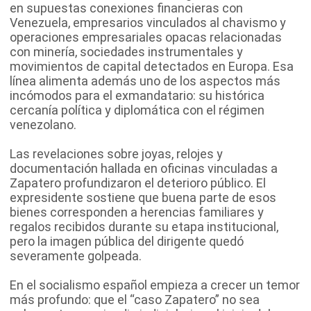
en supuestas conexiones financieras con
Venezuela, empresarios vinculados al chavismo y
operaciones empresariales opacas relacionadas
con minería, sociedades instrumentales y
movimientos de capital detectados en Europa. Esa
línea alimenta además uno de los aspectos más
incómodos para el exmandatario: su histórica
cercanía política y diplomática con el régimen
venezolano.
Las revelaciones sobre joyas, relojes y
documentación hallada en oficinas vinculadas a
Zapatero profundizaron el deterioro público. El
expresidente sostiene que buena parte de esos
bienes corresponden a herencias familiares y
regalos recibidos durante su etapa institucional,
pero la imagen pública del dirigente quedó
severamente golpeada.
En el socialismo español empieza a crecer un temor
más profundo: que el “caso Zapatero” no sea