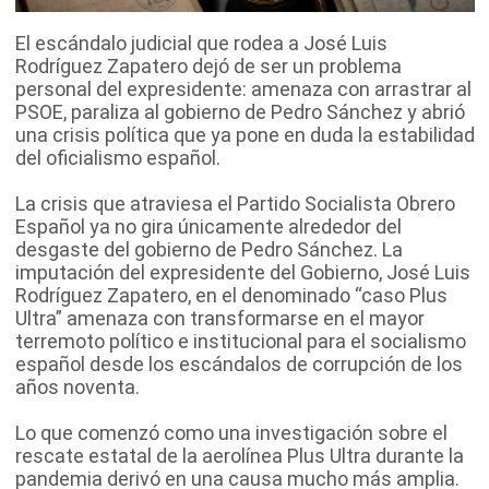
El escándalo judicial que rodea a José Luis
Rodríguez Zapatero dejó de ser un problema
personal del expresidente: amenaza con arrastrar al
PSOE, paraliza al gobierno de Pedro Sánchez y abrió
una crisis política que ya pone en duda la estabilidad
del oficialismo español.
La crisis que atraviesa el Partido Socialista Obrero
Español ya no gira únicamente alrededor del
desgaste del gobierno de Pedro Sánchez. La
imputación del expresidente del Gobierno, José Luis
Rodríguez Zapatero, en el denominado “caso Plus
Ultra” amenaza con transformarse en el mayor
terremoto político e institucional para el socialismo
español desde los escándalos de corrupción de los
años noventa.
Lo que comenzó como una investigación sobre el
rescate estatal de la aerolínea Plus Ultra durante la
pandemia derivó en una causa mucho más amplia.