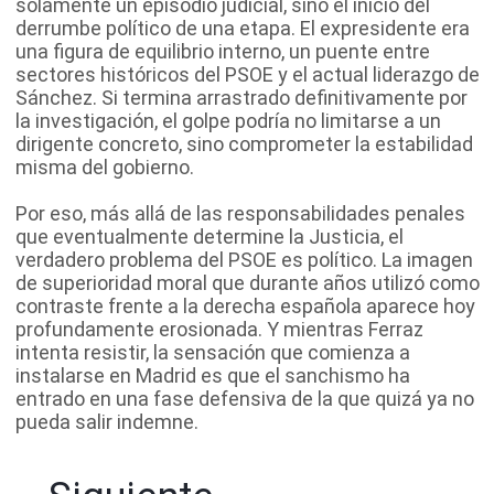
solamente un episodio judicial, sino el inicio del
derrumbe político de una etapa. El expresidente era
una figura de equilibrio interno, un puente entre
sectores históricos del PSOE y el actual liderazgo de
Sánchez. Si termina arrastrado definitivamente por
la investigación, el golpe podría no limitarse a un
dirigente concreto, sino comprometer la estabilidad
misma del gobierno.
Por eso, más allá de las responsabilidades penales
que eventualmente determine la Justicia, el
verdadero problema del PSOE es político. La imagen
de superioridad moral que durante años utilizó como
contraste frente a la derecha española aparece hoy
profundamente erosionada. Y mientras Ferraz
intenta resistir, la sensación que comienza a
instalarse en Madrid es que el sanchismo ha
entrado en una fase defensiva de la que quizá ya no
pueda salir indemne.