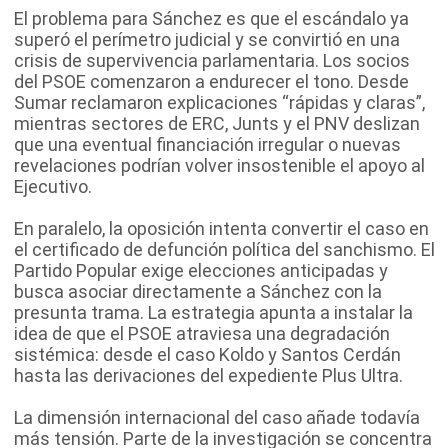
El problema para Sánchez es que el escándalo ya
superó el perímetro judicial y se convirtió en una
crisis de supervivencia parlamentaria. Los socios
del PSOE comenzaron a endurecer el tono. Desde
Sumar reclamaron explicaciones “rápidas y claras”,
mientras sectores de ERC, Junts y el PNV deslizan
que una eventual financiación irregular o nuevas
revelaciones podrían volver insostenible el apoyo al
Ejecutivo.
En paralelo, la oposición intenta convertir el caso en
el certificado de defunción política del sanchismo. El
Partido Popular exige elecciones anticipadas y
busca asociar directamente a Sánchez con la
presunta trama. La estrategia apunta a instalar la
idea de que el PSOE atraviesa una degradación
sistémica: desde el caso Koldo y Santos Cerdán
hasta las derivaciones del expediente Plus Ultra.
La dimensión internacional del caso añade todavía
más tensión. Parte de la investigación se concentra