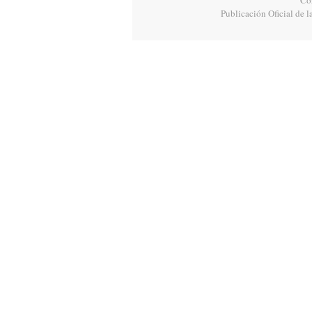
Cor
Publicación Oficial de l