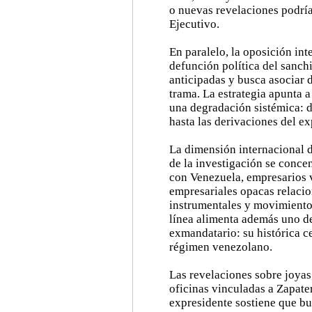
o nuevas revelaciones podría
Ejecutivo.
En paralelo, la oposición inte
defunción política del sanch
anticipadas y busca asociar 
trama. La estrategia apunta a
una degradación sistémica: 
hasta las derivaciones del ex
La dimensión internacional d
de la investigación se conce
con Venezuela, empresarios 
empresariales opacas relaci
instrumentales y movimientos
línea alimenta además uno d
exmandatario: su histórica ce
régimen venezolano.
Las revelaciones sobre joyas
oficinas vinculadas a Zapate
expresidente sostiene que bu