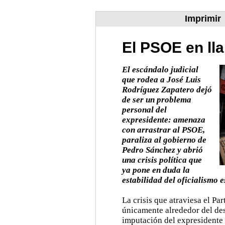
Imprimir
El PSOE en ll
El escándalo judicial
que rodea a José Luis
Rodríguez Zapatero dejó
de ser un problema
personal del
expresidente: amenaza
con arrastrar al PSOE,
paraliza al gobierno de
Pedro Sánchez y abrió
una crisis política que
ya pone en duda la
estabilidad del oficialismo 
La crisis que atraviesa el Pa
únicamente alrededor del de
imputación del expresidente