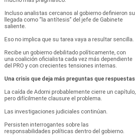
Incluso analistas cercanos al gobierno definieron su
llegada como “la antítesis” del jefe de Gabinete
saliente.
Eso no implica que su tarea vaya a resultar sencilla.
Recibe un gobierno debilitado políticamente, con
una coalición oficialista cada vez más dependiente
del PRO y con crecientes tensiones internas.
Una crisis que deja más preguntas que respuestas
La caída de Adorni probablemente cierre un capítulo,
pero difícilmente clausure el problema.
Las investigaciones judiciales continúan.
Persisten interrogantes sobre las
responsabilidades políticas dentro del gobierno.