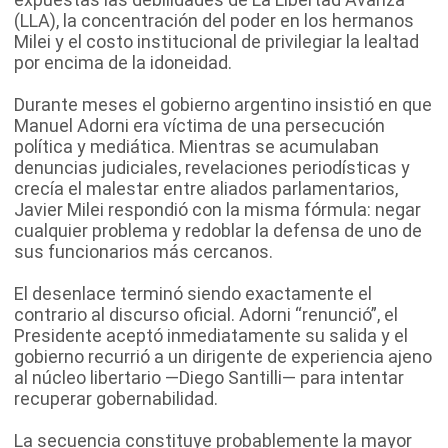
(LLA), la concentración del poder en los hermanos
Milei y el costo institucional de privilegiar la lealtad
por encima de la idoneidad.
Durante meses el gobierno argentino insistió en que
Manuel Adorni era víctima de una persecución
política y mediática. Mientras se acumulaban
denuncias judiciales, revelaciones periodísticas y
crecía el malestar entre aliados parlamentarios,
Javier Milei respondió con la misma fórmula: negar
cualquier problema y redoblar la defensa de uno de
sus funcionarios más cercanos.
El desenlace terminó siendo exactamente el
contrario al discurso oficial. Adorni “renunció”, el
Presidente aceptó inmediatamente su salida y el
gobierno recurrió a un dirigente de experiencia ajeno
al núcleo libertario —Diego Santilli— para intentar
recuperar gobernabilidad.
La secuencia constituye probablemente la mayor