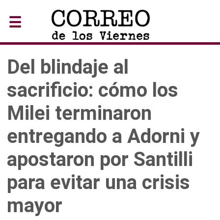
☰
Del blindaje al
sacrificio: cómo los
Milei terminaron
entregando a Adorni y
apostaron por Santilli
para evitar una crisis
mayor