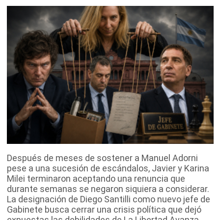
Después de meses de sostener a Manuel Adorni
pese a una sucesión de escándalos, Javier y Karina
Milei terminaron aceptando una renuncia que
durante semanas se negaron siquiera a considerar.
La designación de Diego Santilli como nuevo jefe de
Gabinete busca cerrar una crisis política que dejó
expuestas las debilidades de La Libertad Avanza