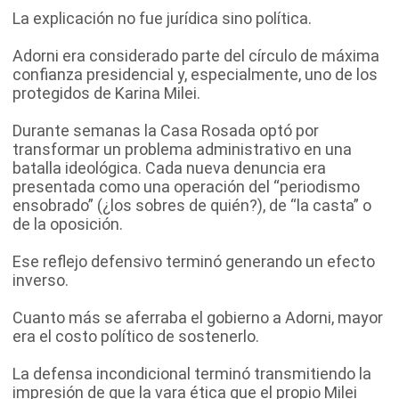
La explicación no fue jurídica sino política.
Adorni era considerado parte del círculo de máxima
confianza presidencial y, especialmente, uno de los
protegidos de Karina Milei.
Durante semanas la Casa Rosada optó por
transformar un problema administrativo en una
batalla ideológica. Cada nueva denuncia era
presentada como una operación del “periodismo
ensobrado” (¿los sobres de quién?), de “la casta” o
de la oposición.
Ese reflejo defensivo terminó generando un efecto
inverso.
Cuanto más se aferraba el gobierno a Adorni, mayor
era el costo político de sostenerlo.
La defensa incondicional terminó transmitiendo la
impresión de que la vara ética que el propio Milei