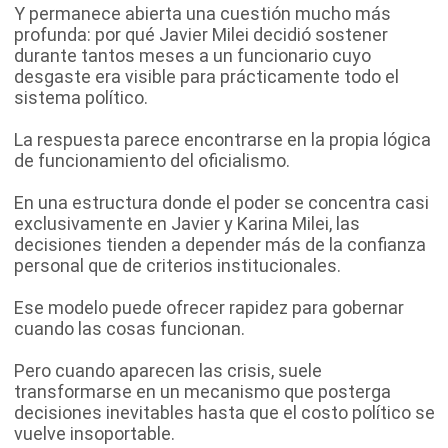
Y permanece abierta una cuestión mucho más
profunda: por qué Javier Milei decidió sostener
durante tantos meses a un funcionario cuyo
desgaste era visible para prácticamente todo el
sistema político.
La respuesta parece encontrarse en la propia lógica
de funcionamiento del oficialismo.
En una estructura donde el poder se concentra casi
exclusivamente en Javier y Karina Milei, las
decisiones tienden a depender más de la confianza
personal que de criterios institucionales.
Ese modelo puede ofrecer rapidez para gobernar
cuando las cosas funcionan.
Pero cuando aparecen las crisis, suele
transformarse en un mecanismo que posterga
decisiones inevitables hasta que el costo político se
vuelve insoportable.