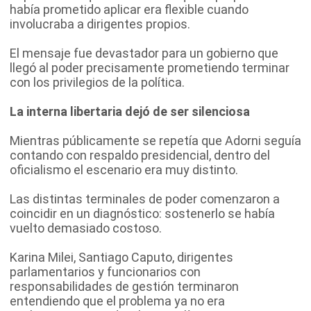
había prometido aplicar era flexible cuando
involucraba a dirigentes propios.
El mensaje fue devastador para un gobierno que
llegó al poder precisamente prometiendo terminar
con los privilegios de la política.
La interna libertaria dejó de ser silenciosa
Mientras públicamente se repetía que Adorni seguía
contando con respaldo presidencial, dentro del
oficialismo el escenario era muy distinto.
Las distintas terminales de poder comenzaron a
coincidir en un diagnóstico: sostenerlo se había
vuelto demasiado costoso.
Karina Milei, Santiago Caputo, dirigentes
parlamentarios y funcionarios con
responsabilidades de gestión terminaron
entendiendo que el problema ya no era