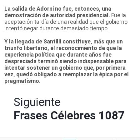
La salida de Adorni no fue, entonces, una
demostración de autoridad presidencial.
Fue la
aceptación tardía de una realidad que el gobierno
intentó negar durante demasiado tiempo.
Y la llegada de Santilli constituye, más que un
triunfo libertario, el reconocimiento de que la
experiencia política que durante años fue
despreciada terminó siendo indispensable para
intentar sostener un gobierno que, por primera
vez, quedó obligado a reemplazar la épica por el
pragmatismo
.
Siguiente
Frases Célebres 1087