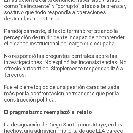
como “delincuente” y “corrupto”, atacó a la prensa y
sostuvo que todo respondía a operaciones
destinadas a destruirlo.
Paradójicamente, el texto terminó reforzando la
percepción de un dirigente incapaz de comprender
el alcance institucional del cargo que ocupaba.
No respondió las preguntas centrales sobre las
investigaciones. No explicó las inconsistencias. No
ofreció autocrítica. Simplemente responsabilizó a
terceros.
Fue el cierre lógico de una gestión caracterizada
más por la confrontación permanente que por la
construcción política.
El pragmatismo reemplazó al relato
La designación de Diego Santilli constituye, en los
hechos, una admisión implícita de que LLA carece