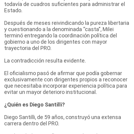
todavía de cuadros suficientes para administrar el
Estado.
Después de meses reivindicando la pureza libertaria
y cuestionando a la denominada “casta”, Milei
terminó entregando la coordinación política del
gobierno a uno de los dirigentes con mayor
trayectoria del PRO.
La contradicción resulta evidente.
El oficialismo pasó de afirmar que podía gobernar
exclusivamente con dirigentes propios a reconocer
que necesitaba incorporar experiencia política para
evitar un mayor deterioro institucional.
¿Quién es Diego Santilli?
Diego Santilli, de 59 años, construyó una extensa
carrera dentro del PRO.