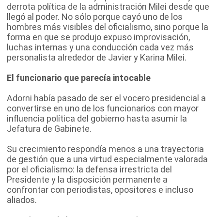
derrota política de la administración Milei desde que
llegó al poder. No sólo porque cayó uno de los
hombres más visibles del oficialismo, sino porque la
forma en que se produjo expuso improvisación,
luchas internas y una conducción cada vez más
personalista alrededor de Javier y Karina Milei.
El funcionario que parecía intocable
Adorni había pasado de ser el vocero presidencial a
convertirse en uno de los funcionarios con mayor
influencia política del gobierno hasta asumir la
Jefatura de Gabinete.
Su crecimiento respondía menos a una trayectoria
de gestión que a una virtud especialmente valorada
por el oficialismo: la defensa irrestricta del
Presidente y la disposición permanente a
confrontar con periodistas, opositores e incluso
aliados.