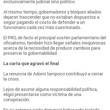
exclusivamente judicial sino político.
Al mismo tiempo, gobernadores y bloques aliados
dejaron trascender que no estaban dispuestos a
seguir pagando el costo de defender a un
funcionario cada vez más cuestionado.
El PRO,
de facto
el principal sostén parlamentario del
oficialismo, también hizo llegar señales inequívocas
acerca de la necesidad de producir cambios para
preservar la gobernabilidad.
La carta que agravó el final
La renuncia de Adorni tampoco contribuyó a cerrar
la crisis.
Lejos de asumir alguna responsabilidad política,
eligió presentarse como víctima de una
conspiración.
En su extensa carta denunció haber sido tratado