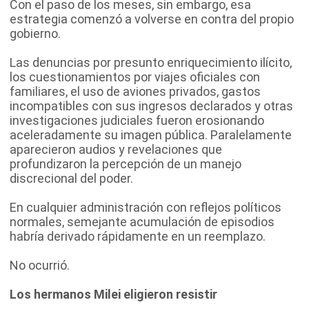
Con el paso de los meses, sin embargo, esa
estrategia comenzó a volverse en contra del propio
gobierno.
Las denuncias por presunto enriquecimiento ilícito,
los cuestionamientos por viajes oficiales con
familiares, el uso de aviones privados, gastos
incompatibles con sus ingresos declarados y otras
investigaciones judiciales fueron erosionando
aceleradamente su imagen pública. Paralelamente
aparecieron audios y revelaciones que
profundizaron la percepción de un manejo
discrecional del poder.
En cualquier administración con reflejos políticos
normales, semejante acumulación de episodios
habría derivado rápidamente en un reemplazo.
No ocurrió.
Los hermanos Milei eligieron resistir