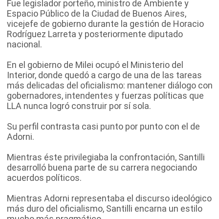
Fue legislador porteño, ministro de Ambiente y
Espacio Público de la Ciudad de Buenos Aires,
vicejefe de gobierno durante la gestión de Horacio
Rodríguez Larreta y posteriormente diputado
nacional.
En el gobierno de Milei ocupó el Ministerio del
Interior, donde quedó a cargo de una de las tareas
más delicadas del oficialismo: mantener diálogo con
gobernadores, intendentes y fuerzas políticas que
LLA nunca logró construir por sí sola.
Su perfil contrasta casi punto por punto con el de
Adorni.
Mientras éste privilegiaba la confrontación, Santilli
desarrolló buena parte de su carrera negociando
acuerdos políticos.
Mientras Adorni representaba el discurso ideológico
más duro del oficialismo, Santilli encarna un estilo
mucho más pragmático.