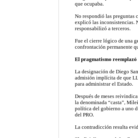
que ocupaba.
No respondió las preguntas c
explicó las inconsistencias.
responsabilizó a terceros.
Fue el cierre lógico de una g
confrontación permanente que
El pragmatismo reemplazó a
La designación de Diego Sant
admisión implícita de que LL
para administrar el Estado.
Después de meses reivindican
la denominada “casta”, Mile
política del gobierno a uno d
del PRO.
La contradicción resulta evi