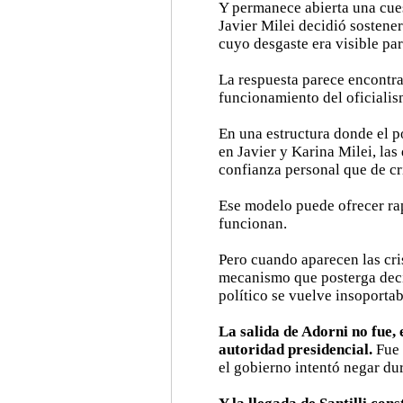
Y permanece abierta una cue
Javier Milei decidió sostene
cuyo desgaste era visible par
La respuesta parece encontra
funcionamiento del oficialis
En una estructura donde el p
en Javier y Karina Milei, las
confianza personal que de cri
Ese modelo puede ofrecer ra
funcionan.
Pero cuando aparecen las cri
mecanismo que posterga decis
político se vuelve insoportab
La salida de Adorni no fue,
autoridad presidencial.
Fue 
el gobierno intentó negar d