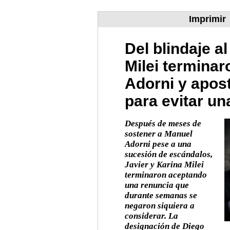
Imprimir
Del blindaje al
Milei termina
Adorni y apost
para evitar un
Después de meses de
sostener a Manuel
Adorni pese a una
sucesión de escándalos,
Javier y Karina Milei
terminaron aceptando
una renuncia que
durante semanas se
negaron siquiera a
considerar. La
designación de Diego