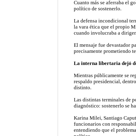
Cuanto más se aferraba el go
político de sostenerlo.
La defensa incondicional ter
la vara ética que el propio M
cuando involucraba a dirigen
El mensaje fue devastador pa
precisamente prometiendo ter
La interna libertaria dejó d
Mientras públicamente se re
respaldo presidencial, dentro
distinto.
Las distintas terminales de 
diagnóstico: sostenerlo se h
Karina Milei, Santiago Caput
funcionarios con responsabi
entendiendo que el problema 