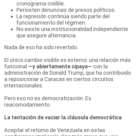
cronograma creíble.
Persisten denuncias de presos políticos.
La represión continúa siendo parte del
funcionamiento del régimen.
No existe una institucionalidad independiente
que asegure alternancia.
Nada de eso ha sido revertido.
El único cambio visible es externo: una relación más
funcional
—y abiertamente
cipaya
—
con la
administración de Donald Trump, que ha contribuido
a reposicionar a Caracas en ciertos circuitos
internacionales.
Pero eso no es democratización. Es
reacomodamiento.
La tentación de vaciar la cláusula democrática
Aceptar el retorno de Venezuela en estas