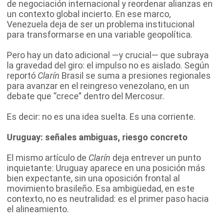
de negociación internacional y reordenar alianzas en
un contexto global incierto. En ese marco,
Venezuela deja de ser un problema institucional
para transformarse en una variable geopolítica.
Pero hay un dato adicional —y crucial— que subraya
la gravedad del giro: el impulso no es aislado.
Según
reportó
Clarín
Brasil se suma a presiones regionales
para avanzar en el reingreso venezolano, en un
debate que “crece” dentro del Mercosur.
Es decir: no es una idea suelta. Es una corriente.
Uruguay: señales ambiguas, riesgo concreto
El mismo artículo de
Clarín
deja entrever un punto
inquietante: Uruguay aparece en una posición más
bien expectante, sin una oposición frontal al
movimiento brasileño. Esa ambigüedad, en este
contexto, no es neutralidad: es el primer paso hacia
el alineamiento.