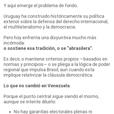
Y aquí emerge el problema de fondo.
Uruguay ha construido históricamente su política
exterior sobre la defensa del derecho internacional,
el multilateralismo y la democracia.
Pero hoy enfrenta una disyuntiva mucho más
incómoda:
o sostiene esa tradición, o se “abrasilera”.
Es decir, o mantiene criterios propios —basados en
normas y principios— o se pliega a la lógica de poder
regional que impulsa Brasil, aun cuando esta
implique relativizar la cláusula democrática.
Lo que no cambió en Venezuela
Porque el punto central sigue siendo el mismo,
aunque se intente diluirlo:
No hay garantías electorales plenas ni