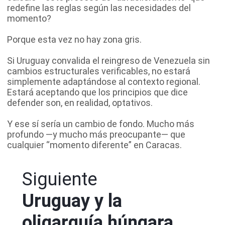
redefine las reglas según las necesidades del
momento?
Porque esta vez no hay zona gris.
Si Uruguay convalida el reingreso de Venezuela sin
cambios estructurales verificables, no estará
simplemente adaptándose al contexto regional.
Estará aceptando que los principios que dice
defender son, en realidad, optativos.
Y ese sí sería un cambio de fondo. Mucho más
profundo —y mucho más preocupante— que
cualquier “momento diferente” en Caracas.
Siguiente
Uruguay y la
oligarquía húngara