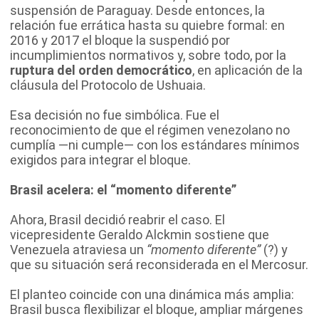
suspensión de Paraguay. Desde entonces, la
relación fue errática hasta su quiebre formal: en
2016 y 2017 el bloque la suspendió por
incumplimientos normativos y, sobre todo, por la
ruptura del orden democrático
, en aplicación de la
cláusula del Protocolo de Ushuaia.
Esa decisión no fue simbólica. Fue el
reconocimiento de que el régimen venezolano no
cumplía —ni cumple— con los estándares mínimos
exigidos para integrar el bloque.
Brasil acelera: el “momento diferente”
Ahora, Brasil decidió reabrir el caso. El
vicepresidente Geraldo Alckmin sostiene que
Venezuela atraviesa un
“momento diferente”
(?) y
que su situación será reconsiderada en el Mercosur.
El planteo coincide con una dinámica más amplia:
Brasil busca flexibilizar el bloque, ampliar márgenes