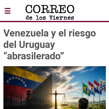
☰
Venezuela y el riesgo
del Uruguay
“abrasilerado”