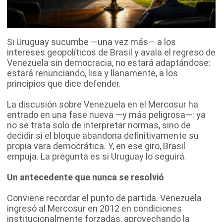
Si Uruguay sucumbe —una vez más— a los
intereses geopolíticos de Brasil y avala el regreso de
Venezuela sin democracia, no estará adaptándose:
estará renunciando, lisa y llanamente, a los
principios que dice defender.
La discusión sobre Venezuela en el Mercosur ha
entrado en una fase nueva —y más peligrosa—: ya
no se trata solo de interpretar normas, sino de
decidir si el bloque abandona definitivamente su
propia vara democrática. Y, en ese giro, Brasil
empuja. La pregunta es si Uruguay lo seguirá.
Un antecedente que nunca se resolvió
Conviene recordar el punto de partida. Venezuela
ingresó al Mercosur en 2012 en condiciones
institucionalmente forzadas, aprovechando la