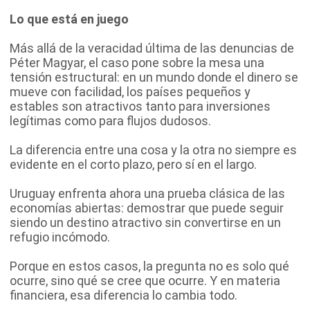
Lo que está en juego
Más allá de la veracidad última de las denuncias de
Péter Magyar, el caso pone sobre la mesa una
tensión estructural: en un mundo donde el dinero se
mueve con facilidad, los países pequeños y
estables son atractivos tanto para inversiones
legítimas como para flujos dudosos.
La diferencia entre una cosa y la otra no siempre es
evidente en el corto plazo, pero sí en el largo.
Uruguay enfrenta ahora una prueba clásica de las
economías abiertas: demostrar que puede seguir
siendo un destino atractivo sin convertirse en un
refugio incómodo.
Porque en estos casos, la pregunta no es solo qué
ocurre, sino qué se cree que ocurre. Y en materia
financiera, esa diferencia lo cambia todo.