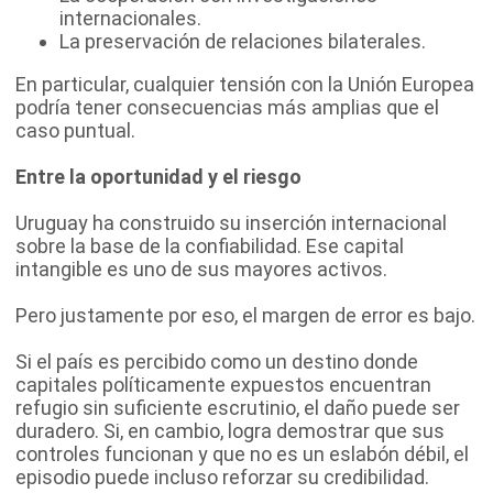
internacionales.
La preservación de relaciones bilaterales.
En particular, cualquier tensión con la Unión Europea
podría tener consecuencias más amplias que el
caso puntual.
Entre la oportunidad y el riesgo
Uruguay ha construido su inserción internacional
sobre la base de la confiabilidad. Ese capital
intangible es uno de sus mayores activos.
Pero justamente por eso, el margen de error es bajo.
Si el país es percibido como un destino donde
capitales políticamente expuestos encuentran
refugio sin suficiente escrutinio, el daño puede ser
duradero. Si, en cambio, logra demostrar que sus
controles funcionan y que no es un eslabón débil, el
episodio puede incluso reforzar su credibilidad.