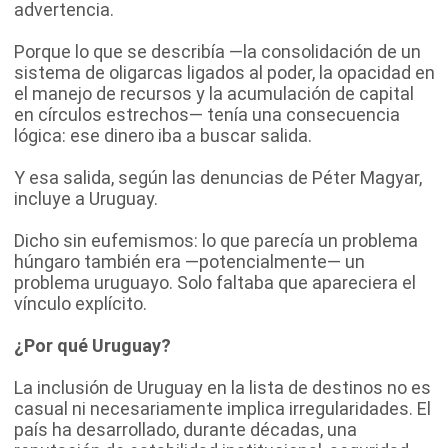
advertencia.
Porque lo que se describía —la consolidación de un
sistema de oligarcas ligados al poder, la opacidad en
el manejo de recursos y la acumulación de capital
en círculos estrechos— tenía una consecuencia
lógica: ese dinero iba a buscar salida.
Y esa salida, según las denuncias de Péter Magyar,
incluye a Uruguay.
Dicho sin eufemismos: lo que parecía un problema
húngaro también era —potencialmente— un
problema uruguayo. Solo faltaba que apareciera el
vínculo explícito.
¿Por qué Uruguay?
La inclusión de Uruguay en la lista de destinos no es
casual ni necesariamente implica irregularidades. El
país ha desarrollado, durante décadas, una