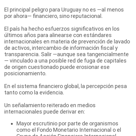
El principal peligro para Uruguay no es —al menos
por ahora— financiero, sino reputacional.
El país ha hecho esfuerzos significativos en los
últimos años para alinearse con estándares
internacionales en materia de prevención de lavado
de activos, intercambio de información fiscal y
transparencia. Salir —aunque sea tangencialmente
— vinculado a una posible red de fuga de capitales
de origen cuestionado puede erosionar ese
posicionamiento.
En el sistema financiero global, la percepción pesa
tanto como la evidencia.
Un señalamiento reiterado en medios
internacionales puede derivar en:
Mayor escrutinio por parte de organismos
como el Fondo Monetario Internacional o el