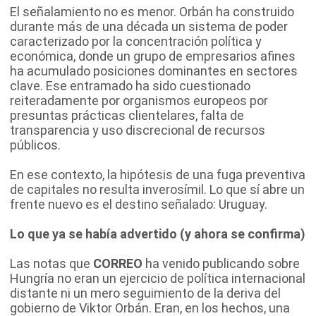
El señalamiento no es menor. Orbán ha construido
durante más de una década un sistema de poder
caracterizado por la concentración política y
económica, donde un grupo de empresarios afines
ha acumulado posiciones dominantes en sectores
clave. Ese entramado ha sido cuestionado
reiteradamente por organismos europeos por
presuntas prácticas clientelares, falta de
transparencia y uso discrecional de recursos
públicos.
En ese contexto, la hipótesis de una fuga preventiva
de capitales no resulta inverosímil. Lo que sí abre un
frente nuevo es el destino señalado: Uruguay.
Lo que ya se había advertido (y ahora se confirma)
Las notas que
CORREO
ha venido publicando sobre
Hungría no eran un ejercicio de política internacional
distante ni un mero seguimiento de la deriva del
gobierno de Viktor Orbán. Eran, en los hechos, una