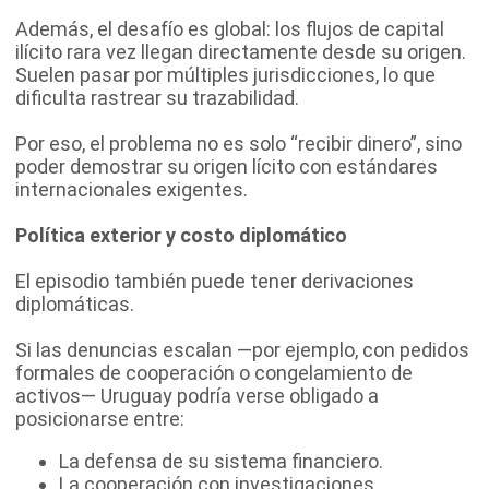
Además, el desafío es global: los flujos de capital
ilícito rara vez llegan directamente desde su origen.
Suelen pasar por múltiples jurisdicciones, lo que
dificulta rastrear su trazabilidad.
Por eso, el problema no es solo “recibir dinero”, sino
poder demostrar su origen lícito con estándares
internacionales exigentes.
Política exterior y costo diplomático
El episodio también puede tener derivaciones
diplomáticas.
Si las denuncias escalan —por ejemplo, con pedidos
formales de cooperación o congelamiento de
activos— Uruguay podría verse obligado a
posicionarse entre:
La defensa de su sistema financiero.
La cooperación con investigaciones