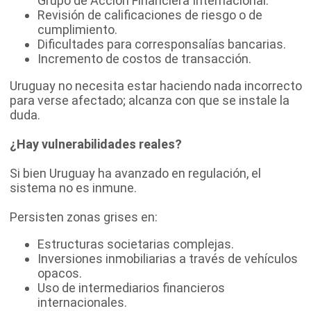
Grupo de Acción Financiera Internacional.
Revisión de calificaciones de riesgo o de
cumplimiento.
Dificultades para corresponsalías bancarias.
Incremento de costos de transacción.
Uruguay no necesita estar haciendo nada incorrecto
para verse afectado; alcanza con que se instale la
duda.
¿Hay vulnerabilidades reales?
Si bien Uruguay ha avanzado en regulación, el
sistema no es inmune.
Persisten zonas grises en:
Estructuras societarias complejas.
Inversiones inmobiliarias a través de vehículos
opacos.
Uso de intermediarios financieros
internacionales.