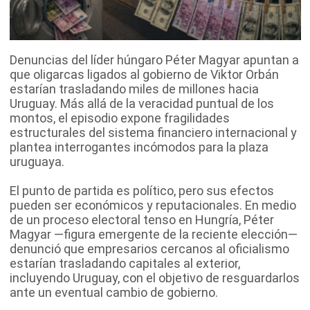
Denuncias del líder húngaro Péter Magyar apuntan a
que oligarcas ligados al gobierno de Viktor Orbán
estarían trasladando miles de millones hacia
Uruguay. Más allá de la veracidad puntual de los
montos, el episodio expone fragilidades
estructurales del sistema financiero internacional y
plantea interrogantes incómodos para la plaza
uruguaya.
El punto de partida es político, pero sus efectos
pueden ser económicos y reputacionales. En medio
de un proceso electoral tenso en Hungría, Péter
Magyar —figura emergente de la reciente elección—
denunció que empresarios cercanos al oficialismo
estarían trasladando capitales al exterior,
incluyendo Uruguay, con el objetivo de resguardarlos
ante un eventual cambio de gobierno.