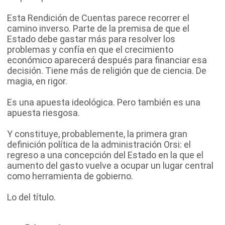
Esta Rendición de Cuentas parece recorrer el
camino inverso. Parte de la premisa de que el
Estado debe gastar más para resolver los
problemas y confía en que el crecimiento
económico aparecerá después para financiar esa
decisión. Tiene más de religión que de ciencia. De
magia, en rigor.
Es una apuesta ideológica. Pero también es una
apuesta riesgosa.
Y constituye, probablemente, la primera gran
definición política de la administración Orsi: el
regreso a una concepción del Estado en la que el
aumento del gasto vuelve a ocupar un lugar central
como herramienta de gobierno.
Lo del título.