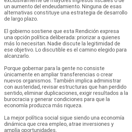
exclusivamente de mayores ingresos fiscales o de
un aumento del endeudamiento. Ninguna de esas
alternativas constituye una estrategia de desarrollo
de largo plazo.
El gobierno sostiene que esta Rendición expresa
una opción política deliberada: priorizar a quienes
más lo necesitan. Nadie discute la legitimidad de
ese objetivo. Lo discutible es el camino elegido para
alcanzarlo.
Porque gobernar para la gente no consiste
únicamente en ampliar transferencias o crear
nuevos organismos. También implica administrar
con austeridad, revisar estructuras que han perdido
sentido, eliminar duplicaciones, exigir resultados a la
burocracia y generar condiciones para que la
economía produzca más riqueza.
La mejor política social sigue siendo una economía
dinámica que crea empleo, atrae inversiones y
amplía oportunidades.