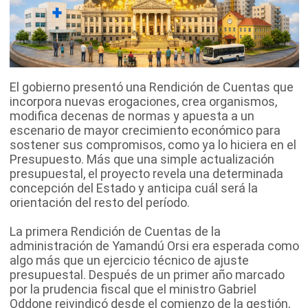
El gobierno presentó una Rendición de Cuentas que
incorpora nuevas erogaciones, crea organismos,
modifica decenas de normas y apuesta a un
escenario de mayor crecimiento económico para
sostener sus compromisos, como ya lo hiciera en el
Presupuesto. Más que una simple actualización
presupuestal, el proyecto revela una determinada
concepción del Estado y anticipa cuál será la
orientación del resto del período.
La primera Rendición de Cuentas de la
administración de Yamandú Orsi era esperada como
algo más que un ejercicio técnico de ajuste
presupuestal. Después de un primer año marcado
por la prudencia fiscal que el ministro Gabriel
Oddone reivindicó desde el comienzo de la gestión,