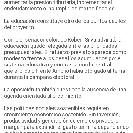
aumentar la presión tributaria, incrementar el
endeudamiento o incumplir las metas fiscales.
La educación constituye otro de los puntos débiles
del proyecto.
Como el senador colorado Robert Silva advirtió, la
educación quedó relegada entre las prioridades
presupuestales. El refuerzo previsto aparece como
modesto frente a los desafíos acumulados por el
sistema educativo y contrasta con la centralidad
que el propio Frente Amplio había otorgado al tema
durante la campaña electoral.
La oposición también cuestiona la ausencia de una
agenda orientada al crecimiento.
Las políticas sociales sostenibles requieren
crecimiento económico sostenido. Sin inversión,
productividad y generación de empleo privado, el
margen para expandir el gasto termina dependiendo