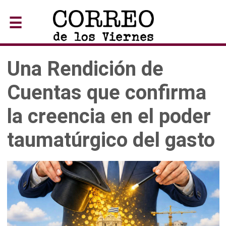
☰
Una Rendición de
Cuentas que confirma
la creencia en el poder
taumatúrgico del gasto