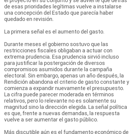
el proyecto en su conjunto y se advierte que detrás
de esas prioridades legítimas vuelve a instalarse
una concepción del Estado que parecía haber
quedado en revisión.
La primera señal es el aumento del gasto.
Durante meses el gobierno sostuvo que las
restricciones fiscales obligaban a actuar con
extrema prudencia. Esa prudencia sirvió incluso
para justificar la postergación de diversos
compromisos asumidos durante la campaña
electoral. Sin embargo, apenas un año después, la
Rendición abandona el criterio de gasto constante y
comienza a expandir nuevamente el presupuesto.
La cifra puede parecer moderada en términos
relativos, pero lo relevante no es solamente su
magnitud sino la dirección elegida. La señal política
es que, frente a nuevas demandas, la respuesta
vuelve a ser aumentar el gasto público.
Más discutible aún es el fundamento económico de