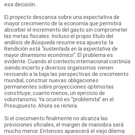
esa decisión.
El proyecto descansa sobre una expectativa de
mayor crecimiento de la economía que permitirá
absorber el incremento del gasto sin comprometer
las metas fiscales. Incluso el propio título del
análisis de
Búsqueda
resume esa apuesta: la
Rendición está
“sustentada en la expectativa de
mayor dinamismo económico”
. El problema es
evidente. Cuando el contexto internacional continúa
siendo incierto y diversos organismos vienen
revisando a la baja las perspectivas de crecimiento
mundial, construir nuevas obligaciones
permanentes sobre proyecciones optimistas
constituye, cuanto menos, un ejercicio de
voluntarismo. Ya ocurrió es “problemita” en el
Presupuesto. Ahora se reitera.
Si el crecimiento finalmente no alcanza las
previsiones oficiales, el margen de maniobra será
mucho menor. Entonces aparecerá el viejo dilema: