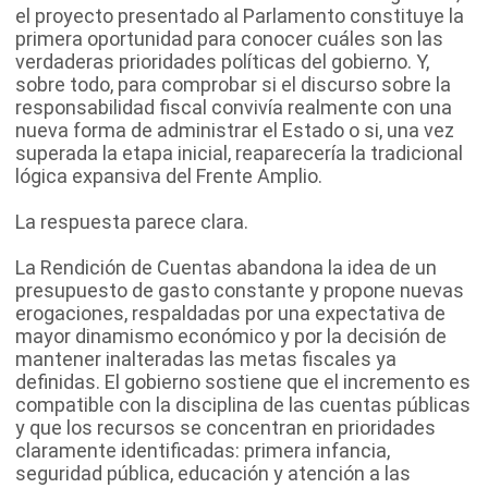
el proyecto presentado al Parlamento constituye la
primera oportunidad para conocer cuáles son las
verdaderas prioridades políticas del gobierno. Y,
sobre todo, para comprobar si el discurso sobre la
responsabilidad fiscal convivía realmente con una
nueva forma de administrar el Estado o si, una vez
superada la etapa inicial, reaparecería la tradicional
lógica expansiva del Frente Amplio.
La respuesta parece clara.
La Rendición de Cuentas abandona la idea de un
presupuesto de gasto constante y propone nuevas
erogaciones, respaldadas por una expectativa de
mayor dinamismo económico y por la decisión de
mantener inalteradas las metas fiscales ya
definidas. El gobierno sostiene que el incremento es
compatible con la disciplina de las cuentas públicas
y que los recursos se concentran en prioridades
claramente identificadas: primera infancia,
seguridad pública, educación y atención a las