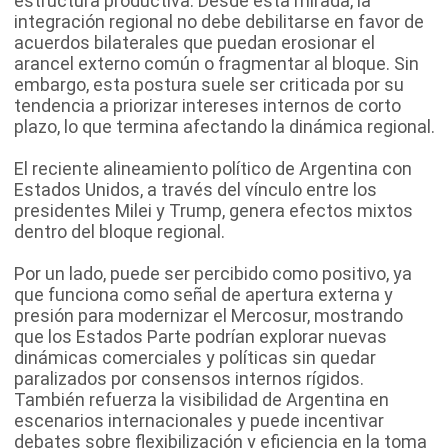
estructura productiva. Desde esta mirada, la
integración regional no debe debilitarse en favor de
acuerdos bilaterales que puedan erosionar el
arancel externo común o fragmentar al bloque. Sin
embargo, esta postura suele ser criticada por su
tendencia a priorizar intereses internos de corto
plazo, lo que termina afectando la dinámica regional.
El reciente alineamiento político de Argentina con
Estados Unidos, a través del vínculo entre los
presidentes Milei y Trump, genera efectos mixtos
dentro del bloque regional.
Por un lado, puede ser percibido como positivo, ya
que funciona como señal de apertura externa y
presión para modernizar el Mercosur, mostrando
que los Estados Parte podrían explorar nuevas
dinámicas comerciales y políticas sin quedar
paralizados por consensos internos rígidos.
También refuerza la visibilidad de Argentina en
escenarios internacionales y puede incentivar
debates sobre flexibilización y eficiencia en la toma