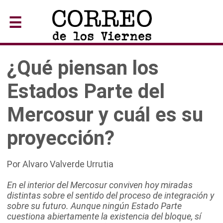
☰
¿Qué piensan los
Estados Parte del
Mercosur y cuál es su
proyección?
Por Alvaro Valverde Urrutia
En el interior del Mercosur conviven hoy miradas
distintas sobre el sentido del proceso de integración y
sobre su futuro. Aunque ningún Estado Parte
cuestiona abiertamente la existencia del bloque, sí