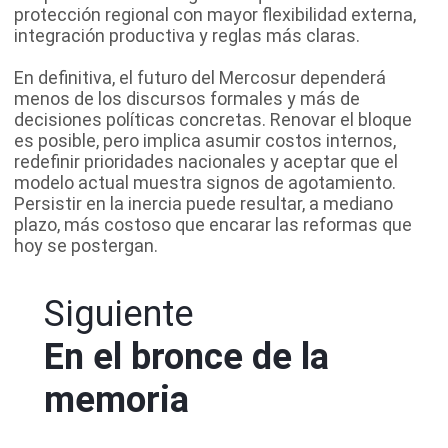
protección regional con mayor flexibilidad externa,
integración productiva y reglas más claras.
En definitiva, el futuro del Mercosur dependerá
menos de los discursos formales y más de
decisiones políticas concretas. Renovar el bloque
es posible, pero implica asumir costos internos,
redefinir prioridades nacionales y aceptar que el
modelo actual muestra signos de agotamiento.
Persistir en la inercia puede resultar, a mediano
plazo, más costoso que encarar las reformas que
hoy se postergan.
Siguiente
En el bronce de la
memoria