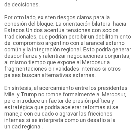
de decisiones.
Por otro lado, existen riesgos claros para la
cohesión del bloque. La orientación bilateral hacia
Estados Unidos acentúa tensiones con socios
tradicionales, que podrían percibir un debilitamiento
del compromiso argentino con el arancel externo
común y la integración regional. Esto podría generar
desconfianza y ralentizar negociaciones conjuntas,
al mismo tiempo que expone al Mercosur a
fragmentaciones o rivalidades internas si otros
países buscan alternativas externas.
En síntesis, el acercamiento entre los presidentes
Milei y Trump no rompe formalmente al Mercosur,
pero introduce un factor de presión política y
estratégica que podría acelerar reformas si se
maneja con cuidado o agravar las fricciones
internas si se interpreta como un desafío a la
unidad regional.