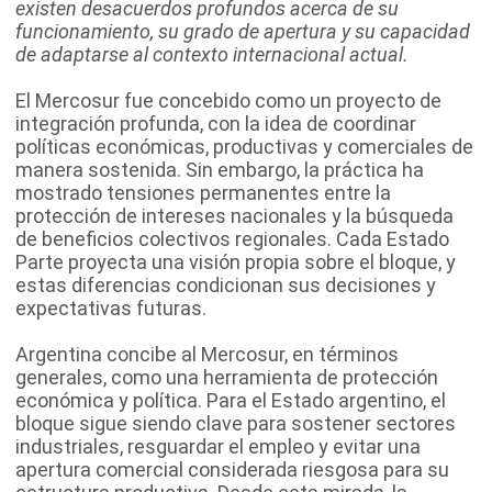
existen desacuerdos profundos acerca de su
funcionamiento, su grado de apertura y su capacidad
de adaptarse al contexto internacional actual.
El Mercosur fue concebido como un proyecto de
integración profunda, con la idea de coordinar
políticas económicas, productivas y comerciales de
manera sostenida. Sin embargo, la práctica ha
mostrado tensiones permanentes entre la
protección de intereses nacionales y la búsqueda
de beneficios colectivos regionales. Cada Estado
Parte proyecta una visión propia sobre el bloque, y
estas diferencias condicionan sus decisiones y
expectativas futuras.
Argentina concibe al Mercosur, en términos
generales, como una herramienta de protección
económica y política. Para el Estado argentino, el
bloque sigue siendo clave para sostener sectores
industriales, resguardar el empleo y evitar una
apertura comercial considerada riesgosa para su