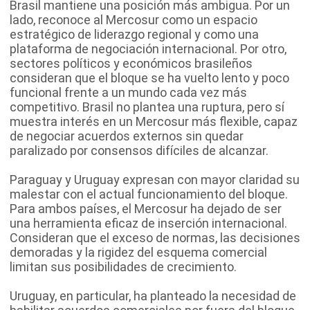
Brasil mantiene una posición más ambigua. Por un
lado, reconoce al Mercosur como un espacio
estratégico de liderazgo regional y como una
plataforma de negociación internacional. Por otro,
sectores políticos y económicos brasileños
consideran que el bloque se ha vuelto lento y poco
funcional frente a un mundo cada vez más
competitivo. Brasil no plantea una ruptura, pero sí
muestra interés en un Mercosur más flexible, capaz
de negociar acuerdos externos sin quedar
paralizado por consensos difíciles de alcanzar.
Paraguay y Uruguay expresan con mayor claridad su
malestar con el actual funcionamiento del bloque.
Para ambos países, el Mercosur ha dejado de ser
una herramienta eficaz de inserción internacional.
Consideran que el exceso de normas, las decisiones
demoradas y la rigidez del esquema comercial
limitan sus posibilidades de crecimiento.
Uruguay, en particular, ha planteado la necesidad de