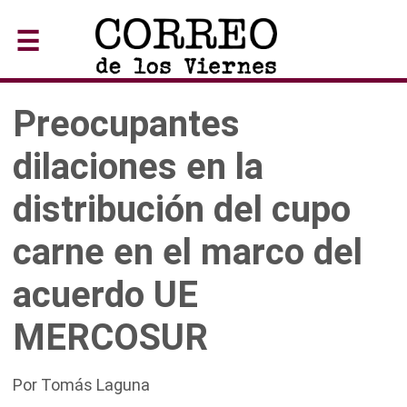
☰
Preocupantes
dilaciones en la
distribución del cupo
carne en el marco del
acuerdo UE
MERCOSUR
Por Tomás Laguna