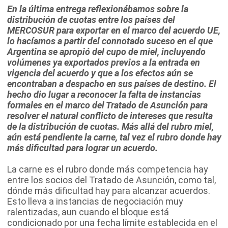
En la última entrega reflexionábamos sobre la
distribución de cuotas entre los países del
MERCOSUR para exportar en el marco del acuerdo UE,
lo hacíamos a partir del connotado suceso en el que
Argentina se apropió del cupo de miel, incluyendo
volúmenes ya exportados previos a la entrada en
vigencia del acuerdo y que a los efectos aún se
encontraban a despacho en sus países de destino. El
hecho dio lugar a reconocer la falta de instancias
formales en el marco del Tratado de Asunción para
resolver el natural conflicto de intereses que resulta
de la distribución de cuotas. Más allá del rubro miel,
aún está pendiente la carne, tal vez el rubro donde hay
más dificultad para lograr un acuerdo.
La carne es el rubro donde más competencia hay
entre los socios del Tratado de Asunción, como tal,
dónde más dificultad hay para alcanzar acuerdos.
Esto lleva a instancias de negociación muy
ralentizadas, aun cuando el bloque está
condicionado por una fecha límite establecida en el