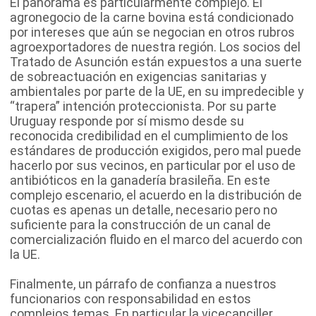
El panorama es particularmente complejo. El
agronegocio de la carne bovina está condicionado
por intereses que aún se negocian en otros rubros
agroexportadores de nuestra región. Los socios del
Tratado de Asunción están expuestos a una suerte
de sobreactuación en exigencias sanitarias y
ambientales por parte de la UE, en su impredecible y
“trapera” intención proteccionista. Por su parte
Uruguay responde por sí mismo desde su
reconocida credibilidad en el cumplimiento de los
estándares de producción exigidos, pero mal puede
hacerlo por sus vecinos, en particular por el uso de
antibióticos en la ganadería brasileña. En este
complejo escenario, el acuerdo en la distribución de
cuotas es apenas un detalle, necesario pero no
suficiente para la construcción de un canal de
comercialización fluido en el marco del acuerdo con
la UE.
Finalmente, un párrafo de confianza a nuestros
funcionarios con responsabilidad en estos
complejos temas. En particular la vicecanciller,