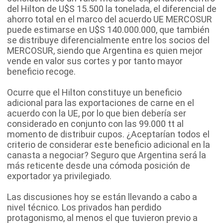
del Hilton de U$S 15.500 la tonelada, el diferencial de
ahorro total en el marco del acuerdo UE MERCOSUR
puede estimarse en U$S 140.000.000, que también
se distribuye diferencialmente entre los socios del
MERCOSUR, siendo que Argentina es quien mejor
vende en valor sus cortes y por tanto mayor
beneficio recoge.
Ocurre que el Hilton constituye un beneficio
adicional para las exportaciones de carne en el
acuerdo con la UE, por lo que bien debería ser
considerado en conjunto con las 99.000 tt al
momento de distribuir cupos. ¿Aceptarían todos el
criterio de considerar este beneficio adicional en la
canasta a negociar? Seguro que Argentina será la
más reticente desde una cómoda posición de
exportador ya privilegiado.
Las discusiones hoy se están llevando a cabo a
nivel técnico. Los privados han perdido
protagonismo, al menos el que tuvieron previo a