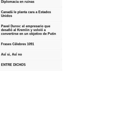
Diplomacia en ruinas
Canadá le planta cara a Estados
Unidos
Pavel Durov: el empresario que
desafió al Kremlin y volvió a
convertirse en un objetivo de Putin
Frases Célebres 1091
Así si, Así no
ENTRE DICHOS