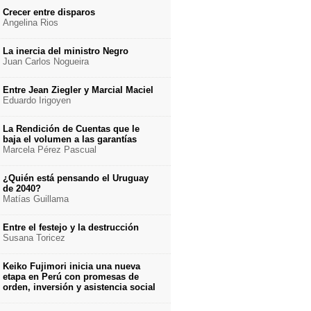
Crecer entre disparos
Angelina Rios
La inercia del ministro Negro
Juan Carlos Nogueira
Entre Jean Ziegler y Marcial Maciel
Eduardo Irigoyen
La Rendición de Cuentas que le
baja el volumen a las garantías
Marcela Pérez Pascual
¿Quién está pensando el Uruguay
de 2040?
Matías Guillama
Entre el festejo y la destrucción
Susana Toricez
Keiko Fujimori inicia una nueva
etapa en Perú con promesas de
orden, inversión y asistencia social