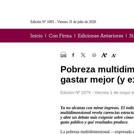
Edición Nº 1091 - Viernes 31 de julio de 2026
Pobreza multidim
gastar mejor (y e
Edición Nº 1079 - Viernes 1 de mayo d
Ya no alcanza con mirar ingresos. El índi
multidimensional revela carencias estructu
y abre un debate más exigente sobre cómo 
gasto público y qué resultados produce.
La pobreza multidimensional —expresada 