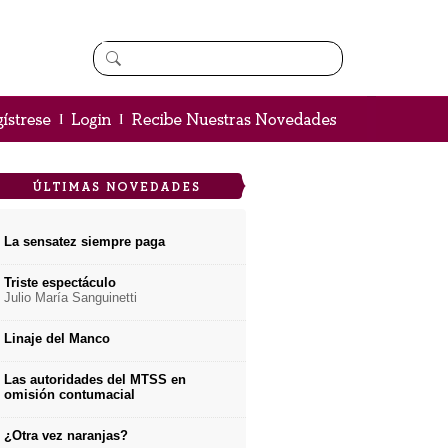
La sensatez siempre paga
Triste espectáculo
Julio María Sanguinetti
Linaje del Manco
Las autoridades del MTSS en
omisión contumacial
¿Otra vez naranjas?