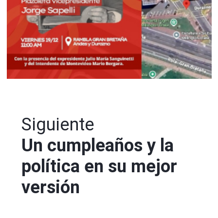
Siguiente
Un cumpleaños y la
política en su mejor
versión