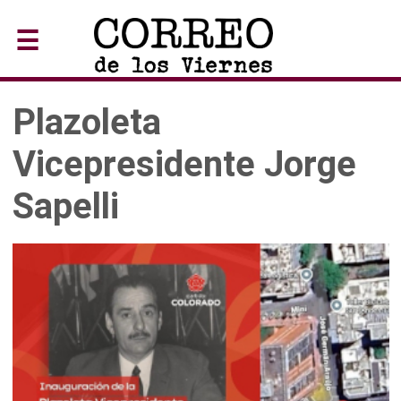
☰
Plazoleta
Vicepresidente Jorge
Sapelli