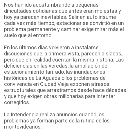
Nos han ido acostumbrando a pequeñas
dificultades cotidianas que antes eran molestas y
hoy ya parecen inevitables. Salir en auto insume
cada vez más tiempo, estacionar se convirtió en un
problema permanente y caminar exige mirar más el
suelo que al entorno.
En los últimos días volvieron a instalarse
discusiones que, a primera vista, parecen aisladas,
pero que en realidad cuentan la misma historia. Las
deficiencias en las veredas, la ampliación del
estacionamiento tarifado, las inundaciones
históricas de La Aguada o los problemas de
convivencia en Ciudad Vieja exponen atrasos
estructurales que arrastramos desde hace décadas
y que hoy exigen obras millonarias para intentar
corregirlos.
La Intendencia realiza anuncios cuando los
problemas ya forman parte de la rutina de los
montevideanos.