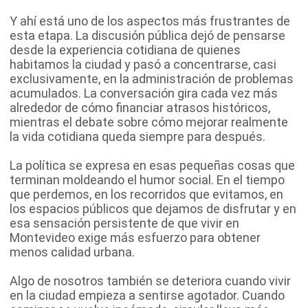
Y ahí está uno de los aspectos más frustrantes de
esta etapa. La discusión pública dejó de pensarse
desde la experiencia cotidiana de quienes
habitamos la ciudad y pasó a concentrarse, casi
exclusivamente, en la administración de problemas
acumulados. La conversación gira cada vez más
alrededor de cómo financiar atrasos históricos,
mientras el debate sobre cómo mejorar realmente
la vida cotidiana queda siempre para después.
La política se expresa en esas pequeñas cosas que
terminan moldeando el humor social. En el tiempo
que perdemos, en los recorridos que evitamos, en
los espacios públicos que dejamos de disfrutar y en
esa sensación persistente de que vivir en
Montevideo exige más esfuerzo para obtener
menos calidad urbana.
Algo de nosotros también se deteriora cuando vivir
en la ciudad empieza a sentirse agotador. Cuando