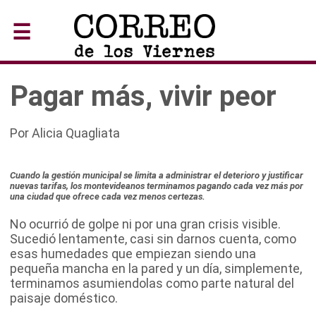
☰
Pagar más, vivir peor
Por Alicia Quagliata
Cuando la gestión municipal se limita a administrar el deterioro y justificar
nuevas tarifas, los montevideanos terminamos pagando cada vez más por
una ciudad que ofrece cada vez menos certezas.
No ocurrió de golpe ni por una gran crisis visible.
Sucedió lentamente, casi sin darnos cuenta, como
esas humedades que empiezan siendo una
pequeña mancha en la pared y un día, simplemente,
terminamos asumiendolas como parte natural del
paisaje doméstico.