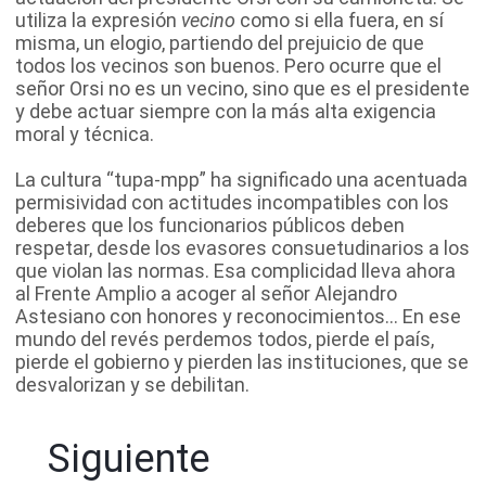
utiliza la expresión
vecino
como si ella fuera, en sí
misma, un elogio, partiendo del prejuicio de que
todos los vecinos son buenos. Pero ocurre que el
señor Orsi no es un vecino, sino que es el presidente
y debe actuar siempre con la más alta exigencia
moral y técnica.
La cultura “tupa-mpp” ha significado una acentuada
permisividad con actitudes incompatibles con los
deberes que los funcionarios públicos deben
respetar, desde los evasores consuetudinarios a los
que violan las normas. Esa complicidad lleva ahora
al Frente Amplio a acoger al señor Alejandro
Astesiano con honores y reconocimientos... En ese
mundo del revés perdemos todos, pierde el país,
pierde el gobierno y pierden las instituciones, que se
desvalorizan y se debilitan.
Siguiente