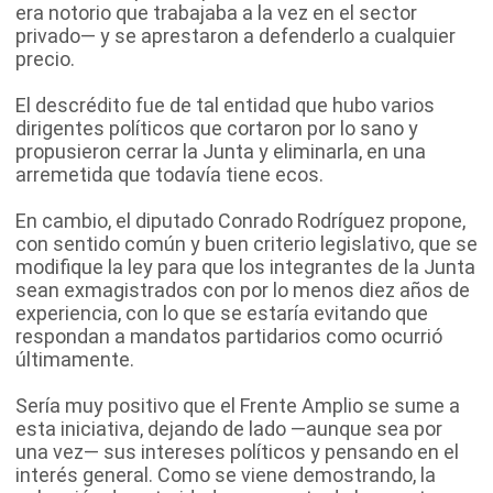
era notorio que trabajaba a la vez en el sector
privado— y se aprestaron a defenderlo a cualquier
precio.
El descrédito fue de tal entidad que hubo varios
dirigentes políticos que cortaron por lo sano y
propusieron cerrar la Junta y eliminarla, en una
arremetida que todavía tiene ecos.
En cambio, el diputado Conrado Rodríguez propone,
con sentido común y buen criterio legislativo, que se
modifique la ley para que los integrantes de la Junta
sean exmagistrados con por lo menos diez años de
experiencia, con lo que se estaría evitando que
respondan a mandatos partidarios como ocurrió
últimamente.
Sería muy positivo que el Frente Amplio se sume a
esta iniciativa, dejando de lado —aunque sea por
una vez— sus intereses políticos y pensando en el
interés general. Como se viene demostrando, la