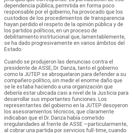
dependencia pública, permitida en forma poco
responsable por el gobierno, ha provocado que los
custodios de los procedimientos de transparencia
hayan perdido el respeto de la opinión pública y de
los partidos políticos, en un proceso de
debilitamiento institucional que, lamentablemente,
se ha dado progresivamente en varios ámbitos del
Estado.
Cuando se produjeron las denuncias contra el
presidente de ASSE, Dr. Danza, tanto el gobierno
como la JUTEP se abroquelaron para defender a su
compañero político, sin medir el enorme daño que
se le estaba haciendo a una organización que
debería estar ubicada casi a nivel de la Justicia para
desarrollar sus importantes funciones. Los
representantes del gobierno en la JUTEP desoyeron
los asesoramientos técnicos, que claramente
indicaban que el Dr. Danza había cometido
irregularidades al frente de ASSE —particularmente,
al cobrar una partida por servicios full-time, cuando