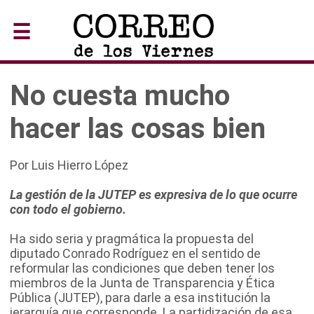
☰
No cuesta mucho
hacer las cosas bien
Por Luis Hierro López
La gestión de la JUTEP es expresiva de lo que ocurre
con todo el gobierno.
Ha sido seria y pragmática la propuesta del
diputado Conrado Rodríguez en el sentido de
reformular las condiciones que deben tener los
miembros de la Junta de Transparencia y Ética
Pública (JUTEP), para darle a esa institución la
jerarquía que corresponde. La partidización de esa