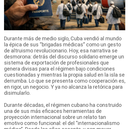
Durante más de medio siglo, Cuba vendió al mundo
la épica de sus “brigadas médicas” como un gesto
de altruismo revolucionario. Hoy, esa narrativa se
desmorona: detrás del discurso solidario emerge un
sistema de exportación de profesionales que
genera divisas para el régimen bajo condiciones
cuestionadas y mientras la propia salud en la isla se
derrumba. Lo que se presenta como cooperación es,
en rigor, un negocio. Y ya no alcanza la retórica para
disimularlo.
Durante décadas, el régimen cubano ha construido
una de sus más eficaces herramientas de
proyección internacional sobre un relato tan
emotivo como funcional: el del “internacionalismo