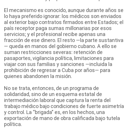
El mecanismo es conocido, aunque durante años se
lo haya preferido ignorar: los médicos son enviados
al exterior bajo contratos firmados entre Estados; el
país receptor paga sumas millonarias por esos
servicios; y el profesional recibe apenas una
fracción de ese dinero. El resto —la parte sustantiva
— queda en manos del gobierno cubano. A ello se
suman restricciones severas: retención de
pasaportes, vigilancia política, limitaciones para
viajar con sus familias y sanciones —incluida la
prohibición de regresar a Cuba por años— para
quienes abandonen la misión.
No se trata, entonces, de un programa de
solidaridad, sino de un esquema estatal de
intermediación laboral que captura la renta del
trabajo médico bajo condiciones de fuerte asimetría
y control. La “brigada” es, en los hechos, una
exportación de mano de obra calificada bajo tutela
política.