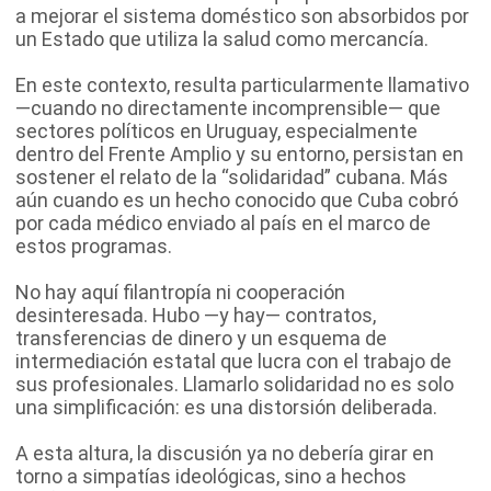
a mejorar el sistema doméstico son absorbidos por
un Estado que utiliza la salud como mercancía.
En este contexto, resulta particularmente llamativo
—cuando no directamente incomprensible— que
sectores políticos en Uruguay, especialmente
dentro del Frente Amplio y su entorno, persistan en
sostener el relato de la “solidaridad” cubana. Más
aún cuando es un hecho conocido que Cuba cobró
por cada médico enviado al país en el marco de
estos programas.
No hay aquí filantropía ni cooperación
desinteresada. Hubo —y hay— contratos,
transferencias de dinero y un esquema de
intermediación estatal que lucra con el trabajo de
sus profesionales. Llamarlo solidaridad no es solo
una simplificación: es una distorsión deliberada.
A esta altura, la discusión ya no debería girar en
torno a simpatías ideológicas, sino a hechos