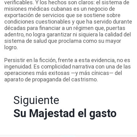
verificables. Y los hechos son claros: el sistema de
misiones médicas cubanas es un negocio de
exportación de servicios que se sostiene sobre
condiciones cuestionables y que ha servido durante
décadas para financiar a un régimen que, puertas
adentro, no logra garantizar ni siquiera la calidad del
sistema de salud que proclama como su mayor
logro.
Persistir en la ficción, frente a esta evidencia, no es
ingenuidad. Es complicidad narrativa con una de las
operaciones más exitosas —y más cínicas— del
aparato de propaganda del castrismo.
Siguiente
Su Majestad el gasto