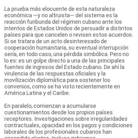
La prueba más elocuente de esta naturaleza
económica —y no altruista— del sistema es la
reacción furibunda del régimen cubano ante los
intentos de Estados Unidos de persuadir a distintos
países para que cancelen o revisen estos acuerdos.
Si se tratara de un acto desinteresado de
cooperación humanitaria, su eventual interrupción
sería, en todo caso, una pérdida simbólica. Pero no
lo es: es un golpe directo a una de las principales
fuentes de ingresos del Estado cubano. De ahí la
virulencia de las respuestas oficiales y la
movilización diplomática para sostener los
convenios, como se ha visto recientemente en
América Latina y el Caribe.
En paralelo, comienzan a acumularse
cuestionamientos desde los propios países
receptores. Investigaciones sobre irregularidades
contractuales, opacidad en los pagos y condiciones
laborales de los profesionales cubanos han