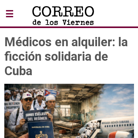
☰
Médicos en alquiler: la
ficción solidaria de
Cuba