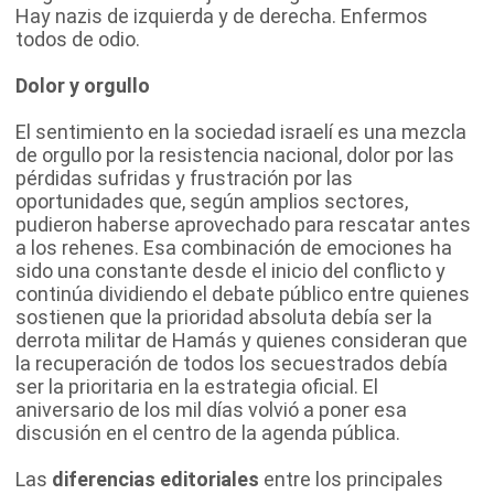
Hay nazis de izquierda y de derecha. Enfermos
todos de odio.
Dolor y orgullo
El sentimiento en la sociedad israelí es una mezcla
de orgullo por la resistencia nacional, dolor por las
pérdidas sufridas y frustración por las
oportunidades que, según amplios sectores,
pudieron haberse aprovechado para rescatar antes
a los rehenes. Esa combinación de emociones ha
sido una constante desde el inicio del conflicto y
continúa dividiendo el debate público entre quienes
sostienen que la prioridad absoluta debía ser la
derrota militar de Hamás y quienes consideran que
la recuperación de todos los secuestrados debía
ser la prioritaria en la estrategia oficial. El
aniversario de los mil días volvió a poner esa
discusión en el centro de la agenda pública.
Las
diferencias editoriales
entre los principales