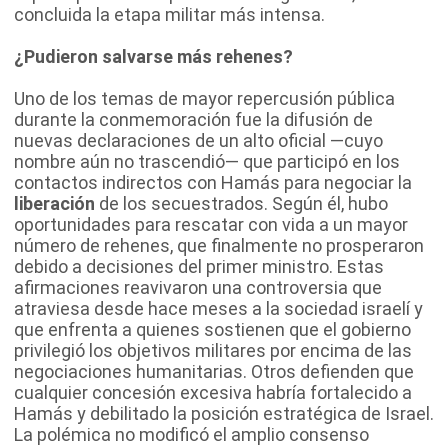
concluida la etapa militar más intensa.
¿Pudieron salvarse más rehenes?
Uno de los temas de mayor repercusión pública
durante la conmemoración fue la difusión de
nuevas declaraciones de un alto oficial —cuyo
nombre aún no trascendió— que participó en los
contactos indirectos con Hamás para negociar la
liberación
de los secuestrados. Según él, hubo
oportunidades para rescatar con vida a un mayor
número de rehenes, que finalmente no prosperaron
debido a decisiones del primer ministro. Estas
afirmaciones reavivaron una controversia que
atraviesa desde hace meses a la sociedad israelí y
que enfrenta a quienes sostienen que el gobierno
privilegió los objetivos militares por encima de las
negociaciones humanitarias. Otros defienden que
cualquier concesión excesiva habría fortalecido a
Hamás y debilitado la posición estratégica de Israel.
La polémica no modificó el amplio consenso