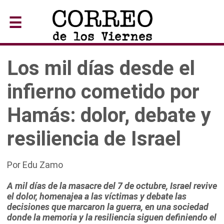
☰
Los mil días desde el
infierno cometido por
Hamás: dolor, debate y
resiliencia de Israel
Por Edu Zamo
A mil días de la masacre del 7 de octubre, Israel revive
el dolor, homenajea a las víctimas y debate las
decisiones que marcaron la guerra, en una sociedad
donde la memoria y la resiliencia siguen definiendo el