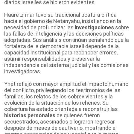
diarios israelíes se hicieron evidentes.
Haaretz mantuvo su tradicional postura crítica
hacia el gobierno de Netanyahu, insistiendo en la
necesidad de profundizar las
investigaciones
sobre
las fallas de inteligencia y las decisiones políticas
adoptadas. Sus análisis continúan señalando que la
fortaleza de la democracia israelí depende de la
capacidad institucional para reconocer errores,
asumir responsabilidades y preservar la
independencia del sistema judicial y las comisiones
investigadoras.
Ynet reflejó con mayor amplitud el impacto humano
del conflicto, privilegiando los testimonios de las
familias, los relatos de los sobrevivientes y la
evolución de la situación de los rehenes. Su
cobertura ha estado orientada a reconstruir las
historias personales
de quienes fueron
secuestrados, asesinados o lograron regresar
después de meses de cautiverio, mostrando el