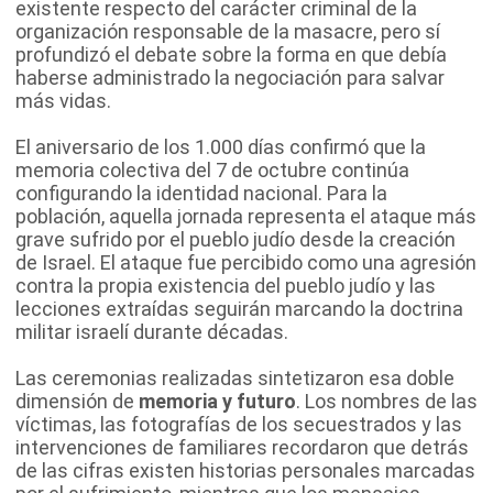
existente respecto del carácter criminal de la
organización responsable de la masacre, pero sí
profundizó el debate sobre la forma en que debía
haberse administrado la negociación para salvar
más vidas.
El aniversario de los 1.000 días confirmó que la
memoria colectiva del 7 de octubre continúa
configurando la identidad nacional. Para la
población, aquella jornada representa el ataque más
grave sufrido por el pueblo judío desde la creación
de Israel. El ataque fue percibido como una agresión
contra la propia existencia del pueblo judío y las
lecciones extraídas seguirán marcando la doctrina
militar israelí durante décadas.
Las ceremonias realizadas sintetizaron esa doble
dimensión de
memoria y futuro
. Los nombres de las
víctimas, las fotografías de los secuestrados y las
intervenciones de familiares recordaron que detrás
de las cifras existen historias personales marcadas