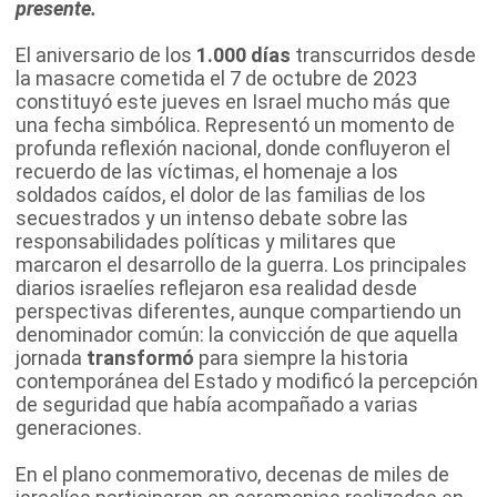
presente.
El aniversario de los
1.000 días
transcurridos desde
la masacre cometida el 7 de octubre de 2023
constituyó este jueves en Israel mucho más que
una fecha simbólica. Representó un momento de
profunda reflexión nacional, donde confluyeron el
recuerdo de las víctimas, el homenaje a los
soldados caídos, el dolor de las familias de los
secuestrados y un intenso debate sobre las
responsabilidades políticas y militares que
marcaron el desarrollo de la guerra. Los principales
diarios israelíes reflejaron esa realidad desde
perspectivas diferentes, aunque compartiendo un
denominador común: la convicción de que aquella
jornada
transformó
para siempre la historia
contemporánea del Estado y modificó la percepción
de seguridad que había acompañado a varias
generaciones.
En el plano conmemorativo, decenas de miles de