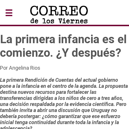
☰
La primera infancia es el
comienzo. ¿Y después?
Por Angelina Rios
La primera Rendición de Cuentas del actual gobierno
pone a la infancia en el centro de la agenda. La propuesta
destina nuevos recursos para fortalecer las
transferencias dirigidas a los niños de cero a tres años,
una decisión respaldada por la evidencia científica. Pero
también invita a abrir una discusión que Uruguay no
debería postergar: ¿cómo garantizar que ese esfuerzo
inicial tenga continuidad durante toda la infancia y la
adolescencia?