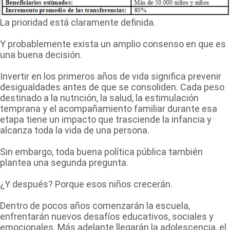
La prioridad está claramente definida.
Y probablemente exista un amplio consenso en que es
una buena decisión.
Invertir en los primeros años de vida significa prevenir
desigualdades antes de que se consoliden. Cada peso
destinado a la nutrición, la salud, la estimulación
temprana y el acompañamiento familiar durante esa
etapa tiene un impacto que trasciende la infancia y
alcanza toda la vida de una persona.
Sin embargo, toda buena política pública también
plantea una segunda pregunta.
¿Y después? Porque esos niños crecerán.
Dentro de pocos años comenzarán la escuela,
enfrentarán nuevos desafíos educativos, sociales y
emocionales. Más adelante llegarán la adolescencia, el