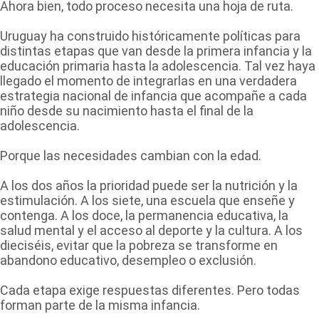
Ahora bien, todo proceso necesita una hoja de ruta.
Uruguay ha construido históricamente políticas para
distintas etapas que van desde la primera infancia y la
educación primaria hasta la adolescencia. Tal vez haya
llegado el momento de integrarlas en una verdadera
estrategia nacional de infancia que acompañe a cada
niño desde su nacimiento hasta el final de la
adolescencia.
Porque las necesidades cambian con la edad.
A los dos años la prioridad puede ser la nutrición y la
estimulación. A los siete, una escuela que enseñe y
contenga. A los doce, la permanencia educativa, la
salud mental y el acceso al deporte y la cultura. A los
dieciséis, evitar que la pobreza se transforme en
abandono educativo, desempleo o exclusión.
Cada etapa exige respuestas diferentes. Pero todas
forman parte de la misma infancia.