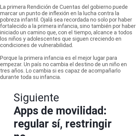
La primera Rendición de Cuentas del gobierno puede
marcar un punto de inflexión en la lucha contra la
pobreza infantil. Ojalá sea recordada no solo por haber
fortalecido a la primera infancia, sino también por haber
iniciado un camino que, con el tiempo, alcance a todos
los niños y adolescentes que siguen creciendo en
condiciones de vulnerabilidad.
Porque la primera infancia es el mejor lugar para
empezar. Un país no cambia el destino de un niño en
tres años. Lo cambia si es capaz de acompañarlo
durante toda su infancia.
Siguiente
Apps de movilidad:
regular sí, restringir