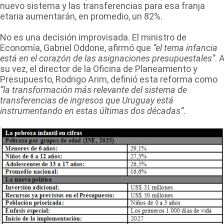
nuevo sistema y las transferencias para esa franja
etaria aumentarán, en promedio, un 82%.
No es una decisión improvisada. El ministro de
Economía, Gabriel Oddone, afirmó que
“el tema infancia
está en el corazón de las asignaciones presupuestales”
. 
su vez, el director de la Oficina de Planeamiento y
Presupuesto, Rodrigo Arim, definió esta reforma como
“la transformación más relevante del sistema de
transferencias de ingresos que Uruguay está
instrumentando en estas últimas dos décadas”
.