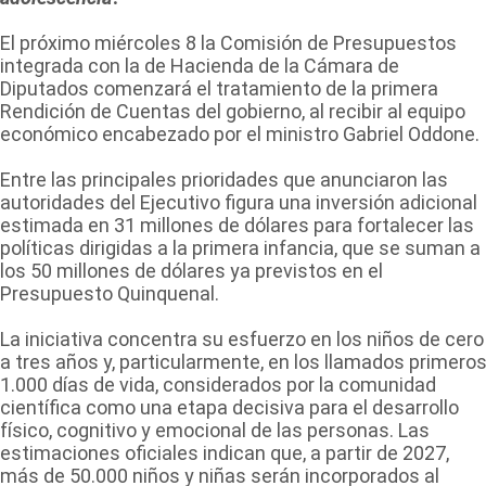
El próximo miércoles 8 la Comisión de Presupuestos
integrada con la de Hacienda de la Cámara de
Diputados comenzará el tratamiento de la primera
Rendición de Cuentas del gobierno, al recibir al equipo
económico encabezado por el ministro Gabriel Oddone.
Entre las principales prioridades que anunciaron las
autoridades del Ejecutivo figura una inversión adicional
estimada en 31 millones de dólares para fortalecer las
políticas dirigidas a la primera infancia, que se suman a
los 50 millones de dólares ya previstos en el
Presupuesto Quinquenal.
La iniciativa concentra su esfuerzo en los niños de cero
a tres años y, particularmente, en los llamados primero
1.000 días de vida, considerados por la comunidad
científica como una etapa decisiva para el desarrollo
físico, cognitivo y emocional de las personas. Las
estimaciones oficiales indican que, a partir de 2027,
más de 50.000 niños y niñas serán incorporados al