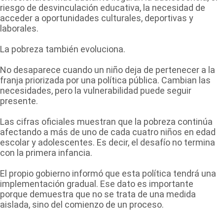
riesgo de desvinculación educativa, la necesidad de
acceder a oportunidades culturales, deportivas y
laborales.
La pobreza también evoluciona.
No desaparece cuando un niño deja de pertenecer a la
franja priorizada por una política pública. Cambian las
necesidades, pero la vulnerabilidad puede seguir
presente.
Las cifras oficiales muestran que la pobreza continúa
afectando a más de uno de cada cuatro niños en edad
escolar y adolescentes. Es decir, el desafío no termina
con la primera infancia.
El propio gobierno informó que esta política tendrá una
implementación gradual. Ese dato es importante
porque demuestra que no se trata de una medida
aislada, sino del comienzo de un proceso.