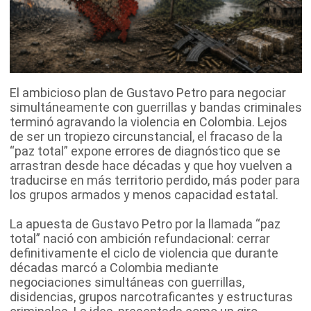
El ambicioso plan de Gustavo Petro para negociar
simultáneamente con guerrillas y bandas criminales
terminó agravando la violencia en Colombia. Lejos
de ser un tropiezo circunstancial, el fracaso de la
“paz total” expone errores de diagnóstico que se
arrastran desde hace décadas y que hoy vuelven a
traducirse en más territorio perdido, más poder para
los grupos armados y menos capacidad estatal.
La apuesta de Gustavo Petro por la llamada “paz
total” nació con ambición refundacional: cerrar
definitivamente el ciclo de violencia que durante
décadas marcó a Colombia mediante
negociaciones simultáneas con guerrillas,
disidencias, grupos narcotraficantes y estructuras