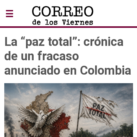
☰
La “paz total”: crónica
de un fracaso
anunciado en Colombia