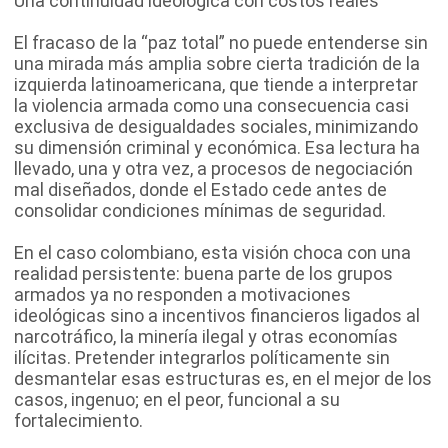
Una continuidad ideológica con costos reales
El fracaso de la “paz total” no puede entenderse sin
una mirada más amplia sobre cierta tradición de la
izquierda latinoamericana, que tiende a interpretar
la violencia armada como una consecuencia casi
exclusiva de desigualdades sociales, minimizando
su dimensión criminal y económica. Esa lectura ha
llevado, una y otra vez, a procesos de negociación
mal diseñados, donde el Estado cede antes de
consolidar condiciones mínimas de seguridad.
En el caso colombiano, esta visión choca con una
realidad persistente: buena parte de los grupos
armados ya no responden a motivaciones
ideológicas sino a incentivos financieros ligados al
narcotráfico, la minería ilegal y otras economías
ilícitas. Pretender integrarlos políticamente sin
desmantelar esas estructuras es, en el mejor de los
casos, ingenuo; en el peor, funcional a su
fortalecimiento.