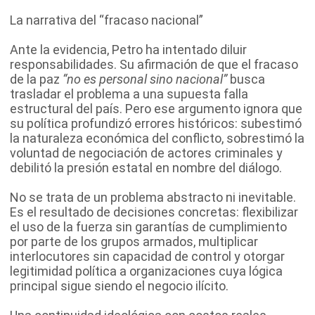
La narrativa del “fracaso nacional”
Ante la evidencia, Petro ha intentado diluir
responsabilidades. Su afirmación de que el fracaso
de la paz
“no es personal sino nacional”
busca
trasladar el problema a una supuesta falla
estructural del país. Pero ese argumento ignora que
su política profundizó errores históricos: subestimó
la naturaleza económica del conflicto, sobrestimó la
voluntad de negociación de actores criminales y
debilitó la presión estatal en nombre del diálogo.
No se trata de un problema abstracto ni inevitable.
Es el resultado de decisiones concretas: flexibilizar
el uso de la fuerza sin garantías de cumplimiento
por parte de los grupos armados, multiplicar
interlocutores sin capacidad de control y otorgar
legitimidad política a organizaciones cuya lógica
principal sigue siendo el negocio ilícito.