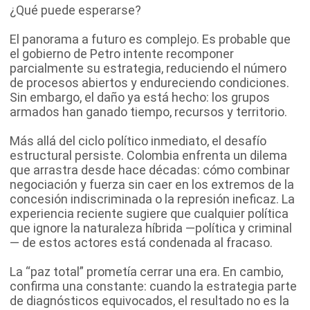
¿Qué puede esperarse?
El panorama a futuro es complejo. Es probable que
el gobierno de Petro intente recomponer
parcialmente su estrategia, reduciendo el número
de procesos abiertos y endureciendo condiciones.
Sin embargo, el daño ya está hecho: los grupos
armados han ganado tiempo, recursos y territorio.
Más allá del ciclo político inmediato, el desafío
estructural persiste. Colombia enfrenta un dilema
que arrastra desde hace décadas: cómo combinar
negociación y fuerza sin caer en los extremos de la
concesión indiscriminada o la represión ineficaz. La
experiencia reciente sugiere que cualquier política
que ignore la naturaleza híbrida —política y criminal
— de estos actores está condenada al fracaso.
La “paz total” prometía cerrar una era. En cambio,
confirma una constante: cuando la estrategia parte
de diagnósticos equivocados, el resultado no es la