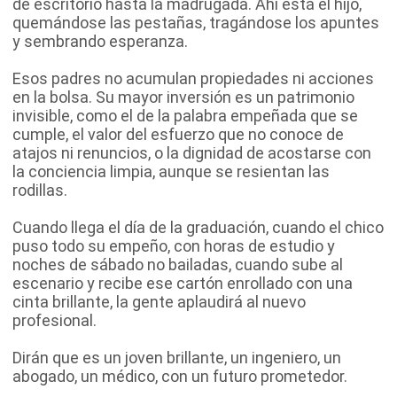
de escritorio hasta la madrugada. Ahí está el hijo,
quemándose las pestañas, tragándose los apuntes
y sembrando esperanza.
Esos padres no acumulan propiedades ni acciones
en la bolsa. Su mayor inversión es un patrimonio
invisible, como el de la palabra empeñada que se
cumple, el valor del esfuerzo que no conoce de
atajos ni renuncios, o la dignidad de acostarse con
la conciencia limpia, aunque se resientan las
rodillas.
Cuando llega el día de la graduación, cuando el chico
puso todo su empeño, con horas de estudio y
noches de sábado no bailadas, cuando sube al
escenario y recibe ese cartón enrollado con una
cinta brillante, la gente aplaudirá al nuevo
profesional.
Dirán que es un joven brillante, un ingeniero, un
abogado, un médico, con un futuro prometedor.