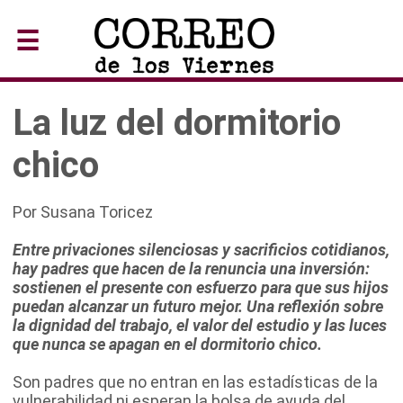
☰
La luz del dormitorio
chico
Por Susana Toricez
Entre privaciones silenciosas y sacrificios cotidianos,
hay padres que hacen de la renuncia una inversión:
sostienen el presente con esfuerzo para que sus hijos
puedan alcanzar un futuro mejor. Una reflexión sobre
la dignidad del trabajo, el valor del estudio y las luces
que nunca se apagan en el dormitorio chico.
Son padres que no entran en las estadísticas de la
vulnerabilidad ni esperan la bolsa de ayuda del