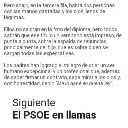
Pero abajo, en la tercera fila, habrá dos personas
con las manos gastadas y los ojos llenos de
lágrimas.
Ellos no saldrán en la foto del diploma, pero todos
sabrán que ese título universitario está impreso, de
punta a punta, sobre la espalda de renuncias,
principalmente del hijo, que es sobre quien se
cargan todas las expectativas.
Los padres han logrado el milagro de criar un ser
humano excepcional y un profesional que, además
de saber firmar un contrato, sabe mirar a los ojos y,
con honestidad, decir:
“Me lo gané en buena ley”
.
Siguiente
El PSOE en llamas