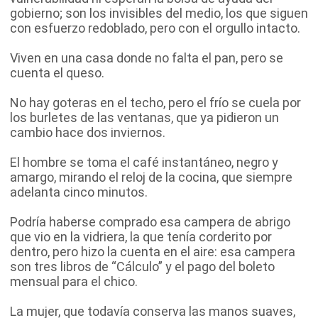
gobierno; son los invisibles del medio, los que siguen
con esfuerzo redoblado, pero con el orgullo intacto.
Viven en una casa donde no falta el pan, pero se
cuenta el queso.
No hay goteras en el techo, pero el frío se cuela por
los burletes de las ventanas, que ya pidieron un
cambio hace dos inviernos.
El hombre se toma el café instantáneo, negro y
amargo, mirando el reloj de la cocina, que siempre
adelanta cinco minutos.
Podría haberse comprado esa campera de abrigo
que vio en la vidriera, la que tenía corderito por
dentro, pero hizo la cuenta en el aire: esa campera
son tres libros de “Cálculo” y el pago del boleto
mensual para el chico.
La mujer, que todavía conserva las manos suaves,