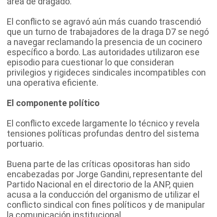
área de dragado.
El conflicto se agravó aún más cuando trascendió
que un turno de trabajadores de la draga D7 se negó
a navegar reclamando la presencia de un cocinero
específico a bordo. Las autoridades utilizaron ese
episodio para cuestionar lo que consideran
privilegios y rigideces sindicales incompatibles con
una operativa eficiente.
El componente político
El conflicto excede largamente lo técnico y revela
tensiones políticas profundas dentro del sistema
portuario.
Buena parte de las críticas opositoras han sido
encabezadas por Jorge Gandini, representante del
Partido Nacional en el directorio de la ANP, quien
acusa a la conducción del organismo de utilizar el
conflicto sindical con fines políticos y de manipular
la comunicación institucional.