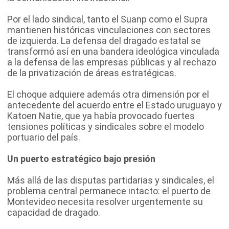
Por el lado sindical, tanto el Suanp como el Supra
mantienen históricas vinculaciones con sectores
de izquierda. La defensa del dragado estatal se
transformó así en una bandera ideológica vinculada
a la defensa de las empresas públicas y al rechazo
de la privatización de áreas estratégicas.
El choque adquiere además otra dimensión por el
antecedente del acuerdo entre el Estado uruguayo y
Katoen Natie, que ya había provocado fuertes
tensiones políticas y sindicales sobre el modelo
portuario del país.
Un puerto estratégico bajo presión
Más allá de las disputas partidarias y sindicales, el
problema central permanece intacto: el puerto de
Montevideo necesita resolver urgentemente su
capacidad de dragado.