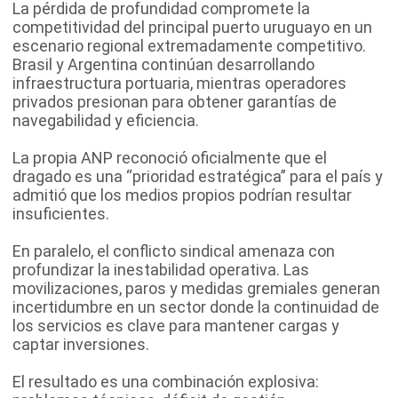
La pérdida de profundidad compromete la
competitividad del principal puerto uruguayo en un
escenario regional extremadamente competitivo.
Brasil y Argentina continúan desarrollando
infraestructura portuaria, mientras operadores
privados presionan para obtener garantías de
navegabilidad y eficiencia.
La propia ANP reconoció oficialmente que el
dragado es una “prioridad estratégica” para el país y
admitió que los medios propios podrían resultar
insuficientes.
En paralelo, el conflicto sindical amenaza con
profundizar la inestabilidad operativa. Las
movilizaciones, paros y medidas gremiales generan
incertidumbre en un sector donde la continuidad de
los servicios es clave para mantener cargas y
captar inversiones.
El resultado es una combinación explosiva: