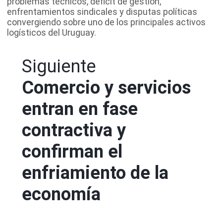
problemas técnicos, déficit de gestión,
enfrentamientos sindicales y disputas políticas
convergiendo sobre uno de los principales activos
logísticos del Uruguay.
Siguiente
Comercio y servicios
entran en fase
contractiva y
confirman el
enfriamiento de la
economía