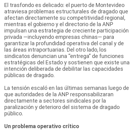
El trasfondo es delicado: el puerto de Montevideo
atraviesa problemas estructurales de dragado que
afectan directamente su competitividad regional,
mientras el gobierno y el directorio de la ANP
impulsan una estrategia de creciente participación
privada —incluyendo empresas chinas— para
garantizar la profundidad operativa del canal y de
las áreas intraportuarias. Del otro lado, los
sindicatos denuncian una “entrega” de funciones
estratégicas del Estado y sostienen que existe una
intención deliberada de debilitar las capacidades
públicas de dragado.
La tensión escaló en las últimas semanas luego de
que autoridades de la ANP responsabilizaran
directamente a sectores sindicales por la
paralización y deterioro del sistema de dragado
público.
Un problema operativo crítico