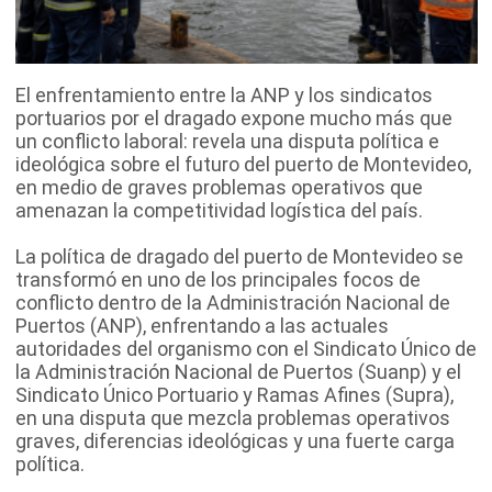
El enfrentamiento entre la ANP y los sindicatos
portuarios por el dragado expone mucho más que
un conflicto laboral: revela una disputa política e
ideológica sobre el futuro del puerto de Montevideo,
en medio de graves problemas operativos que
amenazan la competitividad logística del país.
La política de dragado del puerto de Montevideo se
transformó en uno de los principales focos de
conflicto dentro de la Administración Nacional de
Puertos (ANP), enfrentando a las actuales
autoridades del organismo con el Sindicato Único de
la Administración Nacional de Puertos (Suanp) y el
Sindicato Único Portuario y Ramas Afines (Supra),
en una disputa que mezcla problemas operativos
graves, diferencias ideológicas y una fuerte carga
política.