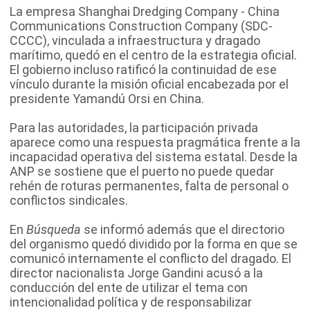
La empresa Shanghai Dredging Company - China
Communications Construction Company (SDC-
CCCC), vinculada a infraestructura y dragado
marítimo, quedó en el centro de la estrategia oficial.
El gobierno incluso ratificó la continuidad de ese
vínculo durante la misión oficial encabezada por el
presidente Yamandú Orsi en China.
Para las autoridades, la participación privada
aparece como una respuesta pragmática frente a la
incapacidad operativa del sistema estatal. Desde la
ANP se sostiene que el puerto no puede quedar
rehén de roturas permanentes, falta de personal o
conflictos sindicales.
En
Búsqueda
se informó además que el directorio
del organismo quedó dividido por la forma en que se
comunicó internamente el conflicto del dragado. El
director nacionalista Jorge Gandini acusó a la
conducción del ente de utilizar el tema con
intencionalidad política y de responsabilizar