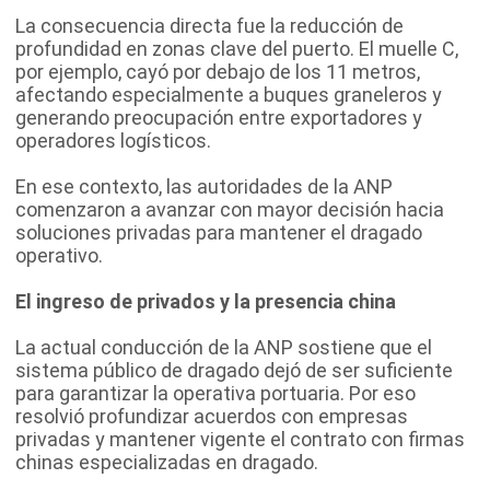
La consecuencia directa fue la reducción de
profundidad en zonas clave del puerto. El muelle C,
por ejemplo, cayó por debajo de los 11 metros,
afectando especialmente a buques graneleros y
generando preocupación entre exportadores y
operadores logísticos.
En ese contexto, las autoridades de la ANP
comenzaron a avanzar con mayor decisión hacia
soluciones privadas para mantener el dragado
operativo.
El ingreso de privados y la presencia china
La actual conducción de la ANP sostiene que el
sistema público de dragado dejó de ser suficiente
para garantizar la operativa portuaria. Por eso
resolvió profundizar acuerdos con empresas
privadas y mantener vigente el contrato con firmas
chinas especializadas en dragado.