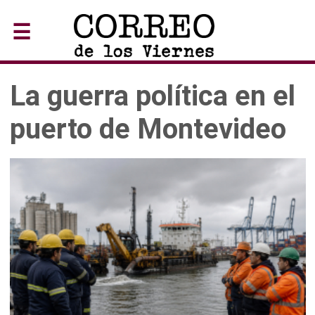
☰
La guerra política en el
puerto de Montevideo