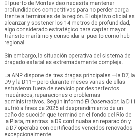
El puerto de Montevideo necesita mantener
profundidades competitivas para no perder carga
frente a terminales de la región. El objetivo oficial es
alcanzar y sostener los 14 metros de profundidad,
algo considerado estratégico para captar mayor
tránsito marítimo y consolidar al puerto como hub
regional.
Sin embargo, la situación operativa del sistema de
dragado estatal es extremadamente compleja.
La ANP dispone de tres dragas principales —la D7, la
D9 y la D11— pero durante meses varias de ellas
estuvieron fuera de servicio por desperfectos
mecánicos, reparaciones o problemas
administrativos. Según informó
El Observador
, la D11
sufrió a fines de 2025 el desprendimiento de un
caño de succión que terminó en el fondo del Río de
la Plata, mientras la D9 continuaba en reparación y
la D7 operaba con certificados vencidos renovados
excepcionalmente.