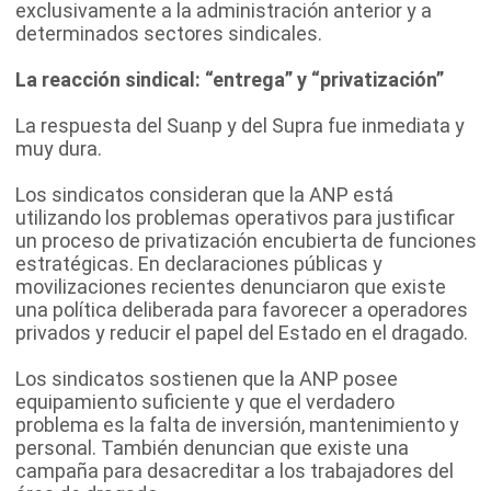
exclusivamente a la administración anterior y a
determinados sectores sindicales.
La reacción sindical: “entrega” y “privatización”
La respuesta del Suanp y del Supra fue inmediata y
muy dura.
Los sindicatos consideran que la ANP está
utilizando los problemas operativos para justificar
un proceso de privatización encubierta de funciones
estratégicas. En declaraciones públicas y
movilizaciones recientes denunciaron que existe
una política deliberada para favorecer a operadores
privados y reducir el papel del Estado en el dragado.
Los sindicatos sostienen que la ANP posee
equipamiento suficiente y que el verdadero
problema es la falta de inversión, mantenimiento y
personal. También denuncian que existe una
campaña para desacreditar a los trabajadores del