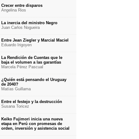
Crecer entre disparos
Angelina Rios
La inercia del ministro Negro
Juan Carlos Nogueira
Entre Jean Ziegler y Marcial Maciel
Eduardo Irigoyen
La Rendición de Cuentas que le
baja el volumen a las garantías
Marcela Pérez Pascual
¿Quién está pensando el Uruguay
de 2040?
Matías Guillama
Entre el festejo y la destrucción
Susana Toricez
Keiko Fujimori inicia una nueva
etapa en Perú con promesas de
orden, inversión y asistencia social