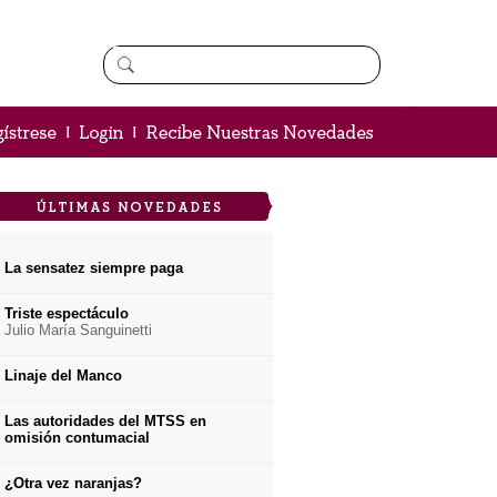
La sensatez siempre paga
Triste espectáculo
Julio María Sanguinetti
Linaje del Manco
Las autoridades del MTSS en
omisión contumacial
¿Otra vez naranjas?