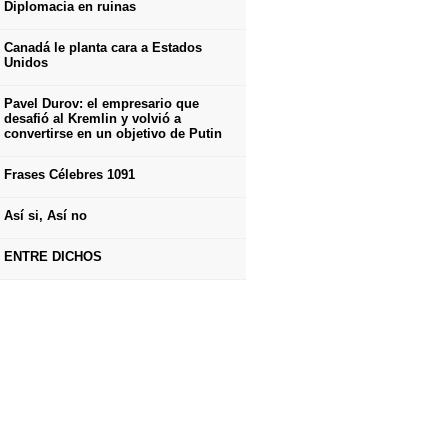
Diplomacia en ruinas
Canadá le planta cara a Estados
Unidos
Pavel Durov: el empresario que
desafió al Kremlin y volvió a
convertirse en un objetivo de Putin
Frases Célebres 1091
Así si, Así no
ENTRE DICHOS