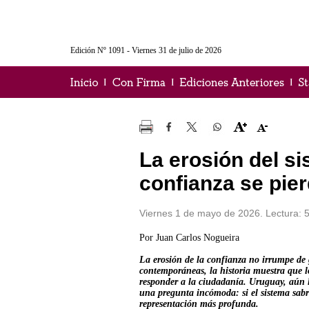
Edición Nº 1091 - Viernes 31 de julio de 2026
La erosión del si
confianza se pie
Viernes 1 de mayo de 2026. Lectura: 
Por Juan Carlos Nogueira
La erosión de la confianza no irrumpe de
contemporáneas, la historia muestra que lo
responder a la ciudadanía. Uruguay, aún l
una pregunta incómoda: si el sistema sabr
representación más profunda.