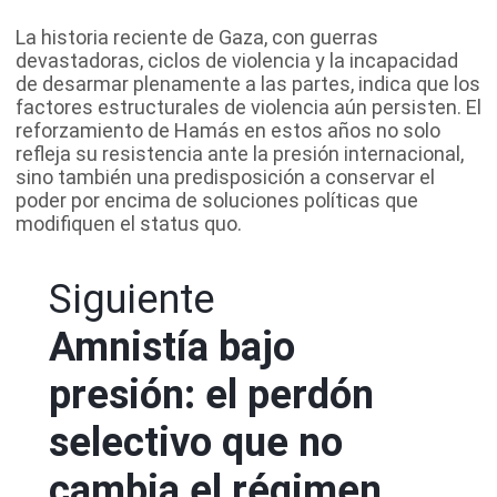
La historia reciente de Gaza, con guerras
devastadoras, ciclos de violencia y la incapacidad
de desarmar plenamente a las partes, indica que los
factores estructurales de violencia aún persisten. El
reforzamiento de Hamás en estos años no solo
refleja su resistencia ante la presión internacional,
sino también una predisposición a conservar el
poder por encima de soluciones políticas que
modifiquen el status quo.
Siguiente
Amnistía bajo
presión: el perdón
selectivo que no
cambia el régimen