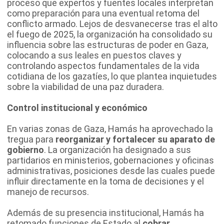
proceso que expertos y fuentes locales interpretan
como preparación para una eventual retoma del
conflicto armado. Lejos de desvanecerse tras el alto
el fuego de 2025, la organización ha consolidado su
influencia sobre las estructuras de poder en Gaza,
colocando a sus leales en puestos claves y
controlando aspectos fundamentales de la vida
cotidiana de los gazatíes, lo que plantea inquietudes
sobre la viabilidad de una paz duradera.
Control institucional y económico
En varias zonas de Gaza, Hamás ha aprovechado la
tregua para
reorganizar y fortalecer su aparato de
gobierno
. La organización ha designado a sus
partidarios en ministerios, gobernaciones y oficinas
administrativas, posiciones desde las cuales puede
influir directamente en la toma de decisiones y el
manejo de recursos.
Además de su presencia institucional, Hamás ha
retomado funciones de Estado al
cobrar