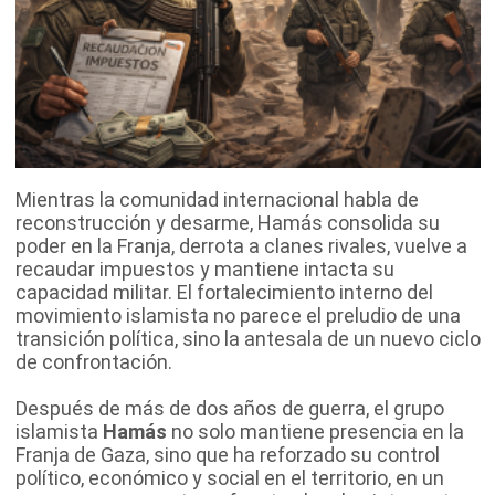
Mientras la comunidad internacional habla de
reconstrucción y desarme, Hamás consolida su
poder en la Franja, derrota a clanes rivales, vuelve a
recaudar impuestos y mantiene intacta su
capacidad militar. El fortalecimiento interno del
movimiento islamista no parece el preludio de una
transición política, sino la antesala de un nuevo ciclo
de confrontación.
Después de más de dos años de guerra, el grupo
islamista
Hamás
no solo mantiene presencia en la
Franja de Gaza, sino que ha reforzado su control
político, económico y social en el territorio, en un