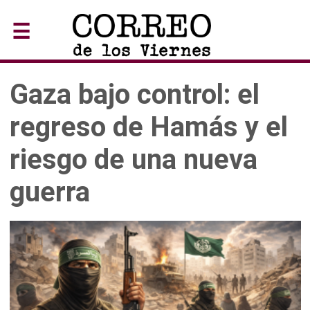
☰
Gaza bajo control: el
regreso de Hamás y el
riesgo de una nueva
guerra