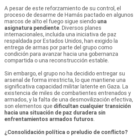
A pesar de este reforzamiento de su control, el
proceso de desarme de Hamás pactado en algunos
marcos de alto el fuego sigue siendo
una
asignatura pendiente
. Diversos planes
internacionales, incluida una iniciativa de paz
respaldada por Estados Unidos, han exigido la
entrega de armas por parte del grupo como
condición para avanzar hacia una gobernanza
compartida o una reconstrucción estable.
Sin embargo, el grupo no ha decidido entregar su
arsenal de forma irrestricta, lo que mantiene una
significativa capacidad militar latente en Gaza. La
existencia de miles de combatientes entrenados y
armados, y la falta de una desmovilización efectiva,
son elementos que
dificultan cualquier transición
hacia una situación de paz duradera sin
enfrentamientos armados futuros
.
¿Consolidación política o preludio de conflicto?