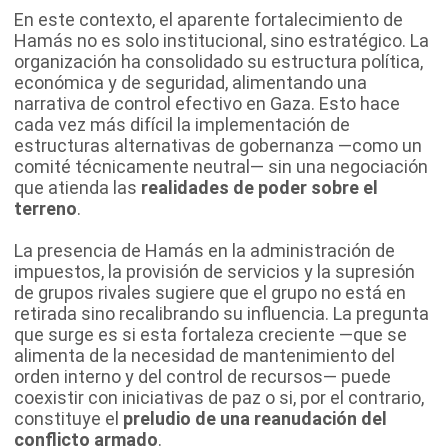
En este contexto, el aparente fortalecimiento de
Hamás no es solo institucional, sino estratégico. La
organización ha consolidado su estructura política,
económica y de seguridad, alimentando una
narrativa de control efectivo en Gaza. Esto hace
cada vez más difícil la implementación de
estructuras alternativas de gobernanza —como un
comité técnicamente neutral— sin una negociación
que atienda las
realidades de poder sobre el
terreno
.
La presencia de Hamás en la administración de
impuestos, la provisión de servicios y la supresión
de grupos rivales sugiere que el grupo no está en
retirada sino recalibrando su influencia. La pregunta
que surge es si esta fortaleza creciente —que se
alimenta de la necesidad de mantenimiento del
orden interno y del control de recursos— puede
coexistir con iniciativas de paz o si, por el contrario,
constituye el
preludio de una reanudación del
conflicto armado
.