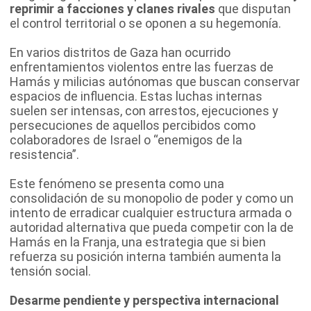
reprimir a facciones y clanes rivales
que disputan
el control territorial o se oponen a su hegemonía.
En varios distritos de Gaza han ocurrido
enfrentamientos violentos entre las fuerzas de
Hamás y milicias autónomas que buscan conservar
espacios de influencia. Estas luchas internas
suelen ser intensas, con arrestos, ejecuciones y
persecuciones de aquellos percibidos como
colaboradores de Israel o “enemigos de la
resistencia”.
Este fenómeno se presenta como una
consolidación de su monopolio de poder y como un
intento de erradicar cualquier estructura armada o
autoridad alternativa que pueda competir con la de
Hamás en la Franja, una estrategia que si bien
refuerza su posición interna también aumenta la
tensión social.
Desarme pendiente y perspectiva internacional