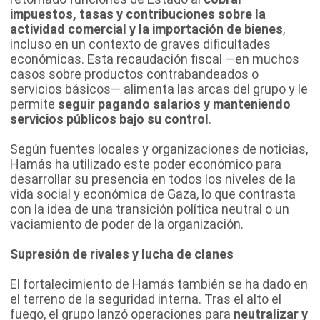
impuestos, tasas y contribuciones sobre la
actividad comercial y la importación de bienes
,
incluso en un contexto de graves dificultades
económicas. Esta recaudación fiscal —en muchos
casos sobre productos contrabandeados o
servicios básicos— alimenta las arcas del grupo y le
permite
seguir pagando salarios y manteniendo
servicios públicos bajo su control
.
Según fuentes locales y organizaciones de noticias,
Hamás ha utilizado este poder económico para
desarrollar su presencia en todos los niveles de la
vida social y económica de Gaza, lo que contrasta
con la idea de una transición política neutral o un
vaciamiento de poder de la organización.
Supresión de rivales y lucha de clanes
El fortalecimiento de Hamás también se ha dado en
el terreno de la seguridad interna. Tras el alto el
fuego, el grupo lanzó operaciones para
neutralizar y