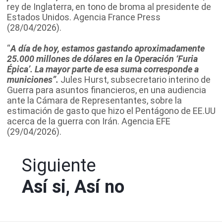
rey de Inglaterra, en tono de broma al presidente de
Estados Unidos. Agencia France Press
(28/04/2026).
“
A día de hoy, estamos gastando aproximadamente
25.000 millones de dólares en la Operación ‘Furia
Épica’. La mayor parte de esa suma corresponde a
municiones”.
Jules Hurst, subsecretario interino de
Guerra para asuntos financieros, en una audiencia
ante la Cámara de Representantes, sobre la
estimación de gasto que hizo el Pentágono de EE.UU
acerca de la guerra con Irán. Agencia EFE
(29/04/2026).
Siguiente
Así si, Así no