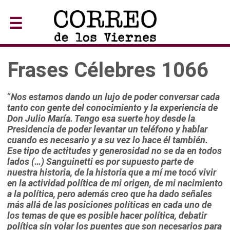
☰
Frases Célebres 1066
“
Nos estamos dando un lujo de poder conversar cada
tanto con gente del conocimiento y la experiencia de
Don Julio María. Tengo esa suerte hoy desde la
Presidencia de poder levantar un teléfono y hablar
cuando es necesario y a su vez lo hace él también.
Ese tipo de actitudes y generosidad no se da en todos
lados (…) Sanguinetti es por supuesto parte de
nuestra historia, de la historia que a mí me tocó vivir
en la actividad política de mi origen, de mi nacimiento
a la política, pero además creo que ha dado señales
más allá de las posiciones políticas en cada uno de
los temas de que es posible hacer política, debatir
política sin volar los puentes que son necesarios para