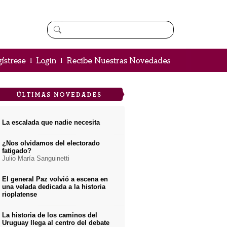
La escalada que nadie necesita
¿Nos olvidamos del electorado
fatigado?
Julio María Sanguinetti
El general Paz volvió a escena en
una velada dedicada a la historia
rioplatense
La historia de los caminos del
Uruguay llega al centro del debate