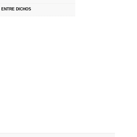
ENTRE DICHOS