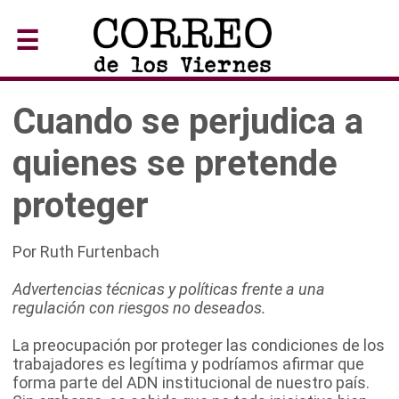
☰
Cuando se perjudica a
quienes se pretende
proteger
Por Ruth Furtenbach
Advertencias técnicas y políticas frente a una
regulación con riesgos no deseados.
La preocupación por proteger las condiciones de los
trabajadores es legítima y podríamos afirmar que
forma parte del ADN institucional de nuestro país.