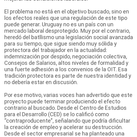
El problema no está en el objetivo buscado, sino en
los efectos reales que una regulación de este tipo
puede generar. Uruguay no es un país con un
mercado laboral desprotegido. Muy por el contrario,
heredó del batllismo una legislación social avanzada
para su tiempo, que sigue siendo muy sólida y
protectora del trabajador en la actualidad:
indemnización por despido, negociación colectiva,
Consejos de Salarios, altos niveles de formalidad y
una fuerte adhesión a los convenios de la OIT. Esa
tradición protectora es parte de nuestra identidad y
no debería estar en discusión.
Por ese motivo, varias voces han advertido que este
proyecto puede terminar produciendo el efecto
contrario al buscado. Desde el Centro de Estudios
para el Desarrollo (CED) se lo calificó como
“contraproducente”, señalando que podría dificultar
la creación de empleo y acelerar su destrucción.
Desde el sector empresarial se ha planteado una