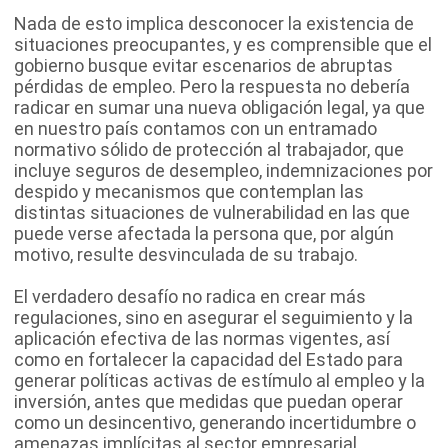
Nada de esto implica desconocer la existencia de
situaciones preocupantes, y es comprensible que el
gobierno busque evitar escenarios de abruptas
pérdidas de empleo. Pero la respuesta no debería
radicar en sumar una nueva obligación legal, ya que
en nuestro país contamos con un entramado
normativo sólido de protección al trabajador, que
incluye seguros de desempleo, indemnizaciones por
despido y mecanismos que contemplan las
distintas situaciones de vulnerabilidad en las que
puede verse afectada la persona que, por algún
motivo, resulte desvinculada de su trabajo.
El verdadero desafío no radica en crear más
regulaciones, sino en asegurar el seguimiento y la
aplicación efectiva de las normas vigentes, así
como en fortalecer la capacidad del Estado para
generar políticas activas de estímulo al empleo y la
inversión, antes que medidas que puedan operar
como un desincentivo, generando incertidumbre o
amenazas implícitas al sector empresarial.