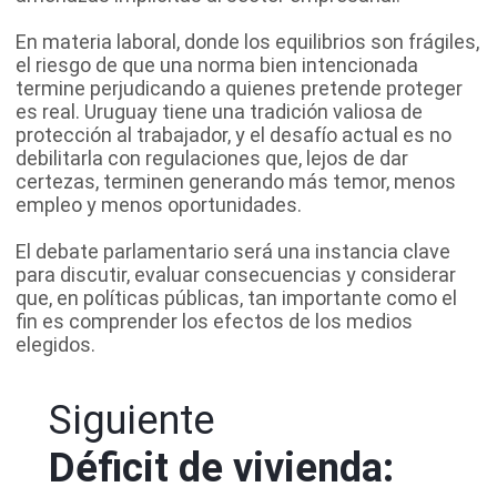
En materia laboral, donde los equilibrios son frágiles,
el riesgo de que una norma bien intencionada
termine perjudicando a quienes pretende proteger
es real. Uruguay tiene una tradición valiosa de
protección al trabajador, y el desafío actual es no
debilitarla con regulaciones que, lejos de dar
certezas, terminen generando más temor, menos
empleo y menos oportunidades.
El debate parlamentario será una instancia clave
para discutir, evaluar consecuencias y considerar
que, en políticas públicas, tan importante como el
fin es comprender los efectos de los medios
elegidos.
Siguiente
Déficit de vivienda: