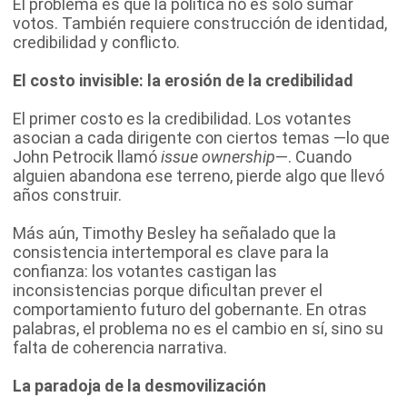
El problema es que la política no es solo sumar
votos. También requiere construcción de identidad,
credibilidad y conflicto.
El costo invisible: la erosión de la credibilidad
El primer costo es la credibilidad. Los votantes
asocian a cada dirigente con ciertos temas —lo que
John Petrocik llamó
issue ownership
—. Cuando
alguien abandona ese terreno, pierde algo que llevó
años construir.
Más aún, Timothy Besley ha señalado que la
consistencia intertemporal es clave para la
confianza: los votantes castigan las
inconsistencias porque dificultan prever el
comportamiento futuro del gobernante. En otras
palabras, el problema no es el cambio en sí, sino su
falta de coherencia narrativa.
La paradoja de la desmovilización