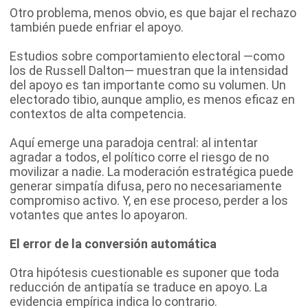
Otro problema, menos obvio, es que bajar el rechazo
también puede enfriar el apoyo.
Estudios sobre comportamiento electoral —como
los de Russell Dalton— muestran que la intensidad
del apoyo es tan importante como su volumen. Un
electorado tibio, aunque amplio, es menos eficaz en
contextos de alta competencia.
Aquí emerge una paradoja central: al intentar
agradar a todos, el político corre el riesgo de no
movilizar a nadie. La moderación estratégica puede
generar simpatía difusa, pero no necesariamente
compromiso activo. Y, en ese proceso, perder a los
votantes que antes lo apoyaron.
El error de la conversión automática
Otra hipótesis cuestionable es suponer que toda
reducción de antipatía se traduce en apoyo. La
evidencia empírica indica lo contrario.