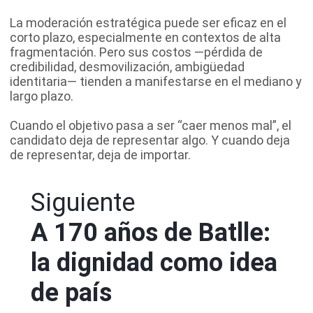
La moderación estratégica puede ser eficaz en el
corto plazo, especialmente en contextos de alta
fragmentación. Pero sus costos —pérdida de
credibilidad, desmovilización, ambigüedad
identitaria— tienden a manifestarse en el mediano y
largo plazo.
Cuando el objetivo pasa a ser “caer menos mal”, el
candidato deja de representar algo. Y cuando deja
de representar, deja de importar.
Siguiente
A 170 años de Batlle:
la dignidad como idea
de país