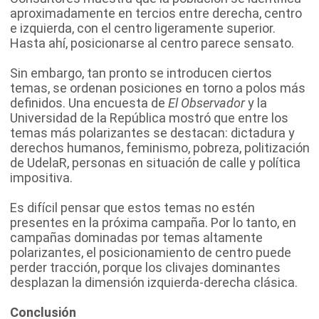
aproximadamente en tercios entre derecha, centro
e izquierda, con el centro ligeramente superior.
Hasta ahí, posicionarse al centro parece sensato.
Sin embargo, tan pronto se introducen ciertos
temas, se ordenan posiciones en torno a polos más
definidos. Una encuesta de
El Observador
y la
Universidad de la República mostró que entre los
temas más polarizantes se destacan: dictadura y
derechos humanos, feminismo, pobreza, politización
de UdelaR, personas en situación de calle y política
impositiva.
Es difícil pensar que estos temas no estén
presentes en la próxima campaña. Por lo tanto, en
campañas dominadas por temas altamente
polarizantes, el posicionamiento de centro puede
perder tracción, porque los clivajes dominantes
desplazan la dimensión izquierda-derecha clásica.
Conclusión