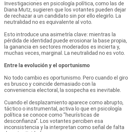
Investigaciones en psicología política, como las de
Diana Mutz, sugieren que los votantes pueden dejar
de rechazar a un candidato sin por ello elegirlo. La
neutralidad no es equivalente al voto.
Esto introduce una asimetría clave: mientras la
pérdida de identidad puede erosionar la base propia,
la ganancia en sectores moderados es incierta y,
muchas veces, marginal. La neutralidad no es voto.
Entre la evolución y el oportunismo
No todo cambio es oportunismo. Pero cuando el giro
es brusco y coincide demasiado con la
conveniencia electoral, la sospecha es inevitable.
Cuando el desplazamiento aparece como abrupto,
táctico o instrumental, activa lo que en psicología
política se conoce como “heurísticas de
desconfianza”. Los votantes perciben esa
inconsistencia y la interpretan como señal de falta