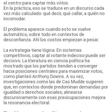
el centro para captar más votos.
En la práctica, eso se traduce en un discurso cada
vez más calculado: qué decir, qué callar, a quién no
incomodar.
El problema aparece cuando esto se vuelve
automático, sobre todo en contextos de
desconfianza. Ahí los costos empiezan a pesar.
La estrategia tiene lógica. En sistemas
competitivos, captar al votante indeciso puede ser
decisivo. La literatura en ciencia política ha
mostrado que los partidos tienden a converger
hacia posiciones centrales para maximizar votos,
como planteó Anthony Downs. A su vez,
investigaciones como las de Cas Mudde sugieren
que, en contextos donde predominan demandas por
igualdad o derechos sociales, alinearse
discursivamente con esas preocupaciones mejora
la resonancia electoral.