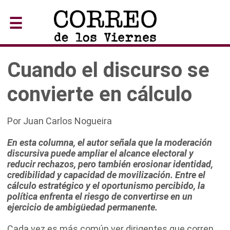
☰
Cuando el discurso se
convierte en cálculo
Por Juan Carlos Nogueira
En esta columna, el autor señala que la moderación
discursiva puede ampliar el alcance electoral y
reducir rechazos, pero también erosionar identidad,
credibilidad y capacidad de movilización. Entre el
cálculo estratégico y el oportunismo percibido, la
política enfrenta el riesgo de convertirse en un
ejercicio de ambigüedad permanente.
Cada vez es más común ver dirigentes que corren