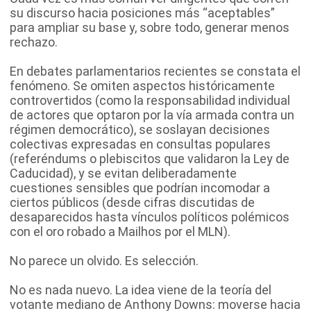
su discurso hacia posiciones más “aceptables”
para ampliar su base y, sobre todo, generar menos
rechazo.
En debates parlamentarios recientes se constata el
fenómeno. Se omiten aspectos históricamente
controvertidos (como la responsabilidad individual
de actores que optaron por la vía armada contra un
régimen democrático), se soslayan decisiones
colectivas expresadas en consultas populares
(referéndums o plebiscitos que validaron la Ley de
Caducidad), y se evitan deliberadamente
cuestiones sensibles que podrían incomodar a
ciertos públicos (desde cifras discutidas de
desaparecidos hasta vínculos políticos polémicos
con el oro robado a Mailhos por el MLN).
No parece un olvido. Es selección.
No es nada nuevo. La idea viene de la teoría del
votante mediano de Anthony Downs: moverse hacia