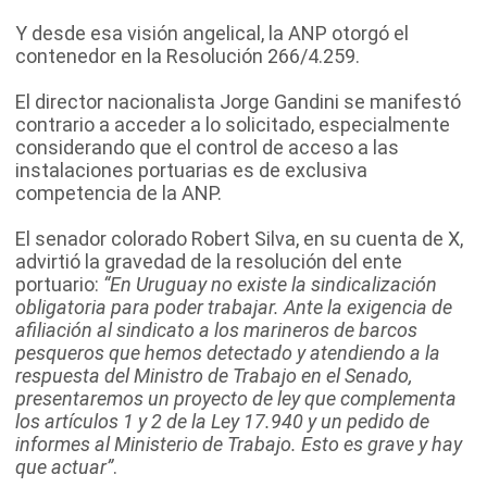
Y desde esa visión angelical, la ANP otorgó el
contenedor en la Resolución 266/4.259.
El director nacionalista Jorge Gandini se manifestó
contrario a acceder a lo solicitado, especialmente
considerando que el control de acceso a las
instalaciones portuarias es de exclusiva
competencia de la ANP.
El senador colorado Robert Silva, en su cuenta de X,
advirtió la gravedad de la resolución del ente
portuario:
“En Uruguay no existe la sindicalización
obligatoria para poder trabajar. Ante la exigencia de
afiliación al sindicato a los marineros de barcos
pesqueros que hemos detectado y atendiendo a la
respuesta del Ministro de Trabajo en el Senado,
presentaremos un proyecto de ley que complementa
los artículos 1 y 2 de la Ley 17.940 y un pedido de
informes al Ministerio de Trabajo. Esto es grave y hay
que actuar”
.