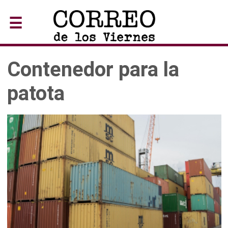
☰
Contenedor para la
patota