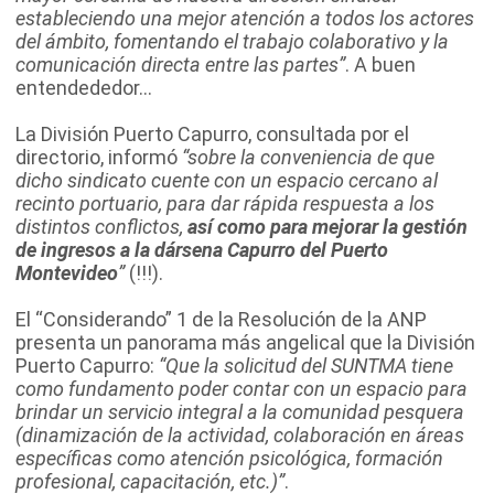
estableciendo una mejor atención a todos los actores
del ámbito, fomentando el trabajo colaborativo y la
comunicación directa entre las partes”
. A buen
entendededor…
La División Puerto Capurro, consultada por el
directorio, informó
“sobre la conveniencia de que
dicho sindicato cuente con un espacio cercano al
recinto portuario, para dar rápida respuesta a los
distintos conflictos,
así como para mejorar la gestión
de ingresos a la dársena Capurro del Puerto
Montevideo
”
(!!!).
El “Considerando” 1 de la Resolución de la ANP
presenta un panorama más angelical que la División
Puerto Capurro:
“Que la solicitud del SUNTMA tiene
como fundamento poder contar con un espacio para
brindar un servicio integral a la comunidad pesquera
(dinamización de la actividad, colaboración en áreas
específicas como atención psicológica, formación
profesional, capacitación, etc.)”
.