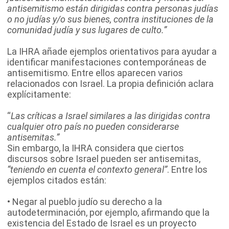
antisemitismo están dirigidas contra personas judías
o no judías y/o sus bienes, contra instituciones de la
comunidad judía y sus lugares de culto.”
La IHRA añade ejemplos orientativos para ayudar a
identificar manifestaciones contemporáneas de
antisemitismo. Entre ellos aparecen varios
relacionados con Israel. La propia definición aclara
explícitamente:
“
Las críticas a Israel similares a las dirigidas contra
cualquier otro país no pueden considerarse
antisemitas.”
Sin embargo, la IHRA considera que ciertos
discursos sobre Israel pueden ser antisemitas,
“teniendo en cuenta el contexto general”
. Entre los
ejemplos citados están:
• Negar al pueblo judío su derecho a la
autodeterminación, por ejemplo, afirmando que la
existencia del Estado de Israel es un proyecto