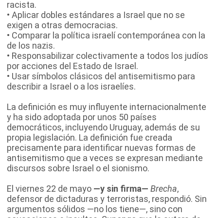
racista.
• Aplicar dobles estándares a Israel que no se
exigen a otras democracias.
• Comparar la política israelí contemporánea con la
de los nazis.
• Responsabilizar colectivamente a todos los judíos
por acciones del Estado de Israel.
• Usar símbolos clásicos del antisemitismo para
describir a Israel o a los israelíes.
La definición es muy influyente internacionalmente
y ha sido adoptada por unos 50 países
democráticos, incluyendo Uruguay, además de su
propia legislación. La definición fue creada
precisamente para identificar nuevas formas de
antisemitismo que a veces se expresan mediante
discursos sobre Israel o el sionismo.
El viernes 22 de mayo
—y sin firma—
Brecha
,
defensor de dictaduras y terroristas, respondió. Sin
argumentos sólidos —no los tiene—, sino con