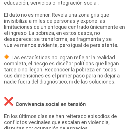
educación, servicios o integración social.
El dato no es menor. Revela una zona gris que
invisibiliza a miles de personas y expone las
limitaciones de un enfoque centrado únicamente en
el ingreso. La pobreza, en estos casos, no
desaparece: se transforma, se fragmenta y se
vuelve menos evidente, pero igual de persistente.
Las estadísticas no logran reflejar la realidad
completa, el riesgo es diseñar políticas que llegan
tarde o no llegan. Reconocer la pobreza en todas
sus dimensiones es el primer paso para no dejar a
nadie fuera del diagnóstico, ni de las soluciones.
Convivencia social en tensión
En los últimos días se han reiterado episodios de
conflictos vecinales que escalan en violencia,
disputas por ocupación de espacios,