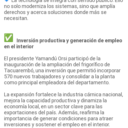
La tecnología se integra con sentido público. Ello
no solo moderniza los sistemas, sino que amplía
derechos y acerca soluciones donde más se
necesitan.
Inversión productiva y generación de empleo
en el interior
El presidente Yamandú Orsi participó de la
inauguración de la ampliación del frigorífico de
Tacuarembó, una inversión que permitió incorporar
570 nuevos trabajadores y consolidar a la planta
como principal empleadora del departamento.
La expansión fortalece la industria cárnica nacional,
mejora la capacidad productiva y dinamiza la
economía local, en un sector clave para las
exportaciones del país. Además, reafirma la
importancia de generar condiciones para atraer
inversiones y sostener el empleo en el interior.