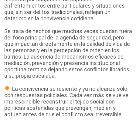
enfrentamientos entre particulares y situaciones
que, sin ser delitos tradicionales, reflejan un
deterioro en la convivencia cotidiana.
Se trata de hechos que muchas veces quedan fuera
del foco principal de la agenda de seguridad, pero
que impactan directamente en la calidad de vida de
las personas y en la percepción de orden en los
barrios. La ausencia de mecanismos eficaces de
mediación, prevención y presencia institucional
oportuna termina dejando estos conflictos librados
a su propia escalada.
La convivencia se resiente y ya no alcanza sólo
con respuestas policiales. Cada vez más se vuelve
imprescindible reconstruir el tejido social con
políticas sostenidas que prevengan, medien y
actúen antes de que el conflicto sea irreversible.