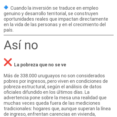
Cuando la inversión se traduce en empleo
genuino y desarrollo territorial, se construyen
oportunidades reales que impactan directamente
en la vida de las personas y en el crecimiento del
país.
Así no
La pobreza que no se ve
Más de 338.000 uruguayos no son considerados
pobres por ingresos,
pero viven en condiciones de
pobreza estructural
, según el análisis de datos
oficiales difundido en los últimos días. La
advertencia pone sobre la mesa una realidad que
muchas veces queda fuera de las mediciones
tradicionales: hogares que, aunque superan la línea
de ingreso, enfrentan carencias en vivienda,