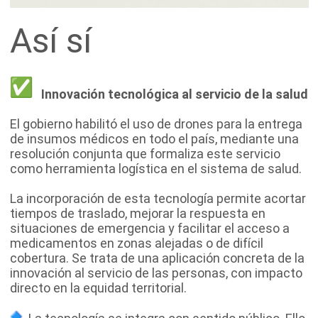
Así sí
Innovación tecnológica al servicio de la salud
El gobierno habilitó el uso de drones para la entrega
de insumos médicos en todo el país, mediante una
resolución conjunta que formaliza este servicio
como herramienta logística en el sistema de salud.
La incorporación de esta tecnología permite acortar
tiempos de traslado, mejorar la respuesta en
situaciones de emergencia y facilitar el acceso a
medicamentos en zonas alejadas o de difícil
cobertura. Se trata de una aplicación concreta de la
innovación al servicio de las personas, con impacto
directo en la equidad territorial.