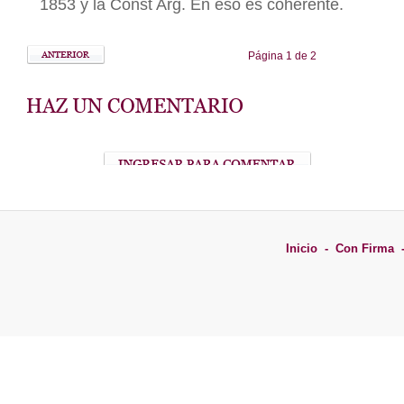
Inicio
-
Con Firma