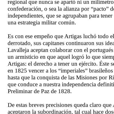
regional que nunca se apartó ni un milímetro 
confederación, o sea la alianza por “pacto” d
independientes, que se agrupaban para tener u
una estrategia militar común.
Es con ese empeño que Artigas luchó todo el
derrotado, sus capitanes continuaron sus ide
Lavalleja aceptan colaborar con el portugués
un armisticio en que aquel logró lo que sie
Artigas: el derecho a tener un ejército. Éste 
en 1825 vencer a los “imperiales” brasileños
hasta que la conquista de las Misiones por Ri
que conduce a nuestra independencia definit
Preliminar de Paz de 1828.
De estas breves precisiones queda claro que 
aceptaron la subordinación, tal cual hace dos