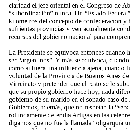
claridad el jefe oriental en el Congreso de Abr
“subordinación” nunca. Un “Estado Federal” 
kilómetros del concepto de confederación y 
sufrientes provincias viven actualmente cond
recursos del gobierno nacional para compren
La Presidente se equivoca entonces cuando 
ser “argentinos”. Y más se equivoca, cuando
como si fuera una influencia ajena, cuando f
voluntad de la Provincia de Buenos Aires de
Virreinato y pretender que el resto se le subo
que su propio gobierno hace hoy, nada difere
gobierno de su marido en el sonado caso de l
Gobiernos, además, que no respetan la “sep
rotundamente defendía Artigas en las célebre
digamos que no fue la llamada “oligarquía un