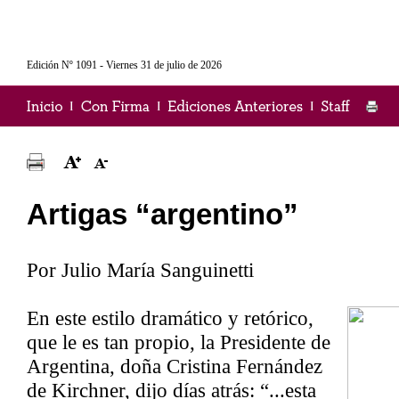
Edición Nº 1091 - Viernes 31 de julio de 2026
Artigas “argentino”
Por Julio María Sanguinetti
En este estilo dramático y retórico,
que le es tan propio, la Presidente de
Argentina, doña Cristina Fernández
de Kirchner, dijo días atrás: “...esta