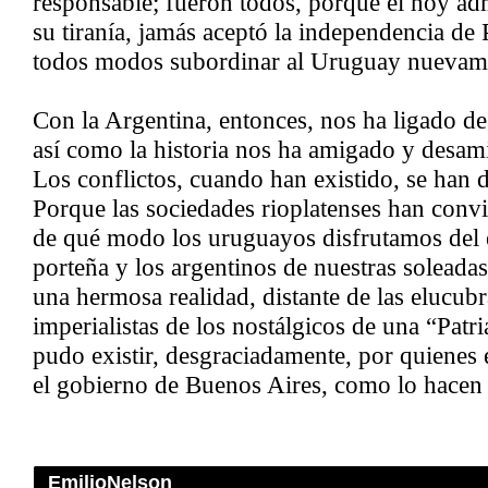
responsable; fueron todos, porque el hoy ad
su tiranía, jamás aceptó la independencia de 
todos modos subordinar al Uruguay nuevam
Con la Argentina, entonces, nos ha ligado de
así como la historia nos ha amigado y desam
Los conflictos, cuando han existido, se han 
Porque las sociedades rioplatenses han convi
de qué modo los uruguayos disfrutamos del 
porteña y los argentinos de nuestras soleada
una hermosa realidad, distante de las elucub
imperialistas de los nostálgicos de una “Pat
pudo existir, desgraciadamente, por quienes
el gobierno de Buenos Aires, como lo hacen 