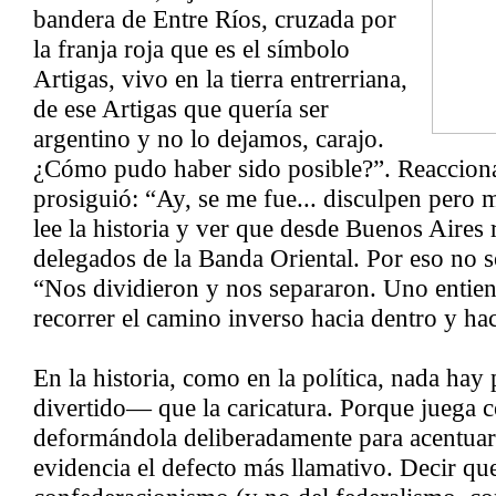
bandera de Entre Ríos, cruzada por
la franja roja que es el símbolo
Artigas, vivo en la tierra entrerriana,
de ese Artigas que quería ser
argentino y no lo dejamos, carajo.
¿Cómo pudo haber sido posible?”. Reacciona
prosiguió: “Ay, se me fue... disculpen pero
lee la historia y ver que desde Buenos Aires 
delegados de la Banda Oriental. Por eso no 
“Nos dividieron y nos separaron. Uno entie
recorrer el camino inverso hacia dentro y ha
En la historia, como en la política, nada ha
divertido— que la caricatura. Porque juega c
deformándola deliberadamente para acentuar
evidencia el defecto más llamativo. Decir qu