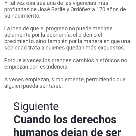
Y tal vez esa sea una de las vigencias más
profundas de José Batlle y Ordóñez a 170 años de
su nacimiento.
La idea de que el progreso no puede medirse
solamente por la economía, el orden o el
crecimiento, sino también por la manera en que una
sociedad trata a quienes quedan más expuestos.
Porque a veces los grandes cambios históricos no
empiezan con estridencia.
A veces empiezan, simplemente, permitiendo que
alguien pueda sentarse.
Siguiente
Cuando los derechos
humanos dejan de ser