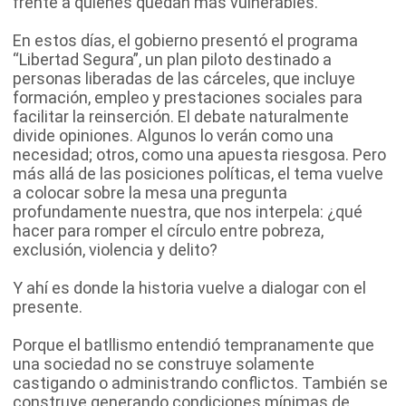
frente a quienes quedan más vulnerables.
En estos días, el gobierno presentó el programa
“Libertad Segura”, un plan piloto destinado a
personas liberadas de las cárceles, que incluye
formación, empleo y prestaciones sociales para
facilitar la reinserción. El debate naturalmente
divide opiniones. Algunos lo verán como una
necesidad; otros, como una apuesta riesgosa. Pero
más allá de las posiciones políticas, el tema vuelve
a colocar sobre la mesa una pregunta
profundamente nuestra, que nos interpela: ¿qué
hacer para romper el círculo entre pobreza,
exclusión, violencia y delito?
Y ahí es donde la historia vuelve a dialogar con el
presente.
Porque el batllismo entendió tempranamente que
una sociedad no se construye solamente
castigando o administrando conflictos. También se
construye generando condiciones mínimas de