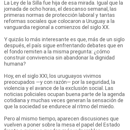
La Ley de la Silla fue hija de esa mirada. Igual que la
jornada de ocho horas, el descanso semanal, las
primeras normas de protección laboral y tantas
reformas sociales que colocaron a Uruguay a la
vanguardia regional a comienzos del siglo XX.
Y quizás lo más interesante es que, más de un siglo
después, el país sigue enfrentando debates que en
el fondo remiten a la misma pregunta: ¿cómo
construir convivencia sin abandonar la dignidad
humana?
Hoy, en el siglo XXI, los uruguayos vivimos
preocupados —y con razón— por la seguridad, la
violencia y el avance de la exclusión social. Las
noticias policiales ocupan buena parte de la agenda
cotidiana y muchas veces generan la sensación de
que la sociedad se endurece al ritmo del miedo.
Pero al mismo tiempo, aparecen discusiones que
vuelven a poner sobre la mesa el papel del Estado