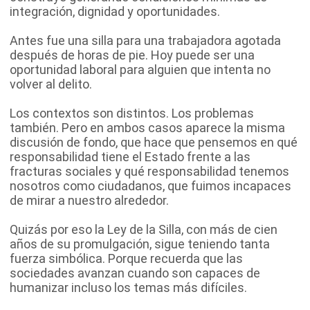
integración, dignidad y oportunidades.
Antes fue una silla para una trabajadora agotada
después de horas de pie. Hoy puede ser una
oportunidad laboral para alguien que intenta no
volver al delito.
Los contextos son distintos. Los problemas
también. Pero en ambos casos aparece la misma
discusión de fondo, que hace que pensemos en qué
responsabilidad tiene el Estado frente a las
fracturas sociales y qué responsabilidad tenemos
nosotros como ciudadanos, que fuimos incapaces
de mirar a nuestro alrededor.
Quizás por eso la Ley de la Silla, con más de cien
años de su promulgación, sigue teniendo tanta
fuerza simbólica. Porque recuerda que las
sociedades avanzan cuando son capaces de
humanizar incluso los temas más difíciles.