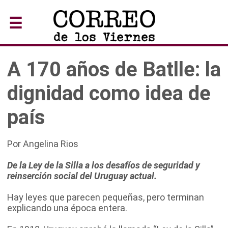
☰
A 170 años de Batlle: la
dignidad como idea de
país
Por Angelina Rios
De la Ley de la Silla a los desafíos de seguridad y
reinserción social del Uruguay actual.
Hay leyes que parecen pequeñas, pero terminan
explicando una época entera.