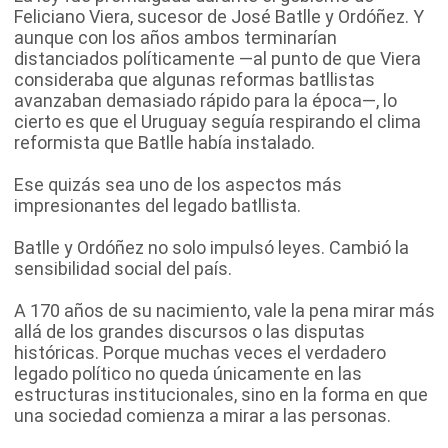
Feliciano Viera, sucesor de José Batlle y Ordóñez. Y
aunque con los años ambos terminarían
distanciados políticamente —al punto de que Viera
consideraba que algunas reformas batllistas
avanzaban demasiado rápido para la época—, lo
cierto es que el Uruguay seguía respirando el clima
reformista que Batlle había instalado.
Ese quizás sea uno de los aspectos más
impresionantes del legado batllista.
Batlle y Ordóñez no solo impulsó leyes. Cambió la
sensibilidad social del país.
A 170 años de su nacimiento, vale la pena mirar más
allá de los grandes discursos o las disputas
históricas. Porque muchas veces el verdadero
legado político no queda únicamente en las
estructuras institucionales, sino en la forma en que
una sociedad comienza a mirar a las personas.