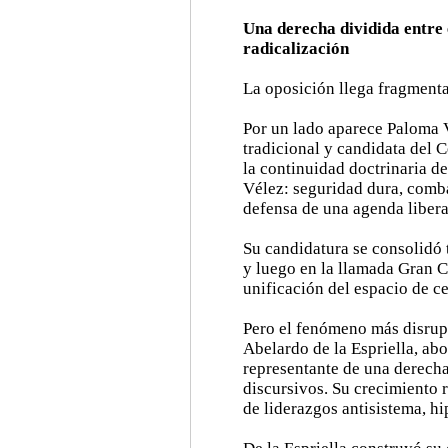
Una derecha dividida entre 
radicalización
La oposición llega fragment
Por un lado aparece Paloma V
tradicional y candidata del 
la continuidad doctrinaria d
Vélez: seguridad dura, comb
defensa de una agenda liber
Su candidatura se consolidó t
y luego en la llamada Gran C
unificación del espacio de c
Pero el fenómeno más disrupt
Abelardo de la Espriella, abo
representante de una derech
discursivos. Su crecimiento 
de liderazgos antisistema, hi