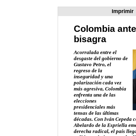
Imprimir
Colombia ante
bisagra
Acorralada entre el
desgaste del gobierno de
Gustavo Petro, el
regreso de la
inseguridad y una
polarización cada vez
más agresiva, Colombia
enfrenta una de las
elecciones
presidenciales más
tensas de las últimas
décadas. Con Iván Cepeda c
Abelardo de la Espriella e
derecha radical, el país lleg