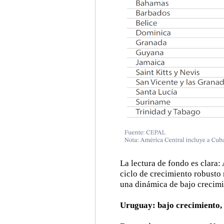
La lectura de fondo es clara:
ciclo de crecimiento robusto
una dinámica de bajo crecimi
Uruguay: bajo crecimiento, 