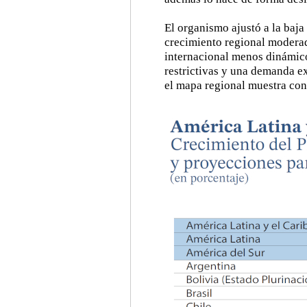
El organismo ajustó a la baja
crecimiento regional moderad
internacional menos dinámico
restrictivas y una demanda e
el mapa regional muestra con