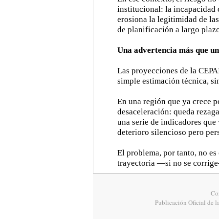
institucional: la incapacidad
erosiona la legitimidad de las
de planificación a largo plaz
Una advertencia más que un
Las proyecciones de la CEPA
simple estimación técnica, si
En una región que ya crece 
desaceleración: queda rezaga
una serie de indicadores que
deterioro silencioso pero pers
El problema, por tanto, no es 
trayectoria —si no se corrig
Cor
Publicación Oficial de l