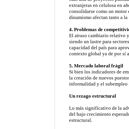
extranjeras en celulosa en año
consolidarse como un motor es
dinamismo afectan tanto a la
4. Problemas de competitiv
El atraso cambiario relativo 
siendo un lastre para sectore
capacidad del país para apro
contexto global ya de por sí 
5. Mercado laboral frágil
Si bien los indicadores de em
la creación de nuevos puesto
informalidad y el subempleo 
Un rezago estructural
Lo más significativo de la a
del bajo crecimiento esperad
estructural.