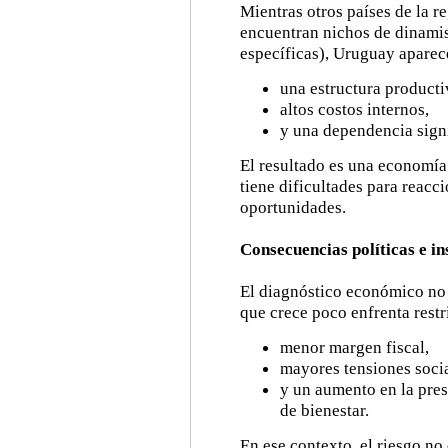
Mientras otros países de la
encuentran nichos de dinamis
específicas), Uruguay apare
una estructura producti
altos costos internos,
y una dependencia signi
El resultado es una economía
tiene dificultades para reacc
oportunidades.
Consecuencias políticas e in
El diagnóstico económico no 
que crece poco enfrenta restr
menor margen fiscal,
mayores tensiones socia
y un aumento en la pres
de bienestar.
En ese contexto, el riesgo no