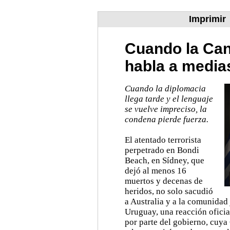
Imprimir
Cuando la Canc
habla a media
Cuando la diplomacia
llega tarde y el lenguaje
se vuelve impreciso, la
condena pierde fuerza.
El atentado terrorista
perpetrado en Bondi
Beach, en Sídney, que
dejó al menos 16
muertos y decenas de
heridos, no solo sacudió
a Australia y a la comunidad
Uruguay, una reacción oficia
por parte del gobierno, cuy