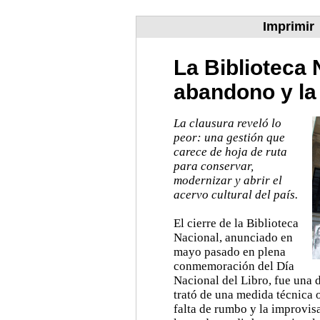
Imprimir
La Biblioteca 
abandono y la
La clausura reveló lo
peor: una gestión que
carece de hoja de ruta
para conservar,
modernizar y abrir el
acervo cultural del país.
El cierre de la Biblioteca
Nacional, anunciado en
mayo pasado en plena
conmemoración del Día
Nacional del Libro, fue una 
trató de una medida técnica o
falta de rumbo y la improvisa