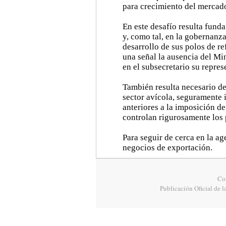
para crecimiento del mercado
En este desafío resulta fund
y, como tal, en la gobernanza
desarrollo de sus polos de ref
una señal la ausencia del Mi
en el subsecretario su repres
También resulta necesario de
sector avícola, seguramente 
anteriores a la imposición de 
controlan rigurosamente los 
Para seguir de cerca en la ag
negocios de exportación.
Cor
Publicación Oficial de l