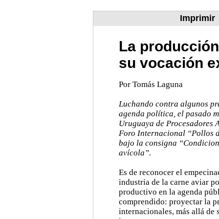
Imprimir
La producción 
su vocación e
Por Tomás Laguna
Luchando contra algunos pre
agenda política, el pasado m
Uruguaya de Procesadores A
Foro Internacional “Pollos 
bajo la consigna “Condicion
avícola”.
Es de reconocer el empecinad
industria de la carne aviar p
productivo en la agenda públ
comprendido: proyectar la p
internacionales, más allá de