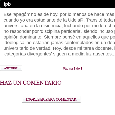
fpb
Ese 'apagón' no es de hoy, por lo menos de hace más
cuando yo era estudiante de la UdelaR. Transité toda 
universitaria en la disidencia, luchando por mi derecho
no responder por 'disciplina partidaria', siendo incluso 
opinión dominante. Siempre pensé en aquellos que por
ideológica' no estarían jamás contemplados en un deb
universitario de verdad. Hoy, desde mi tarea docente, 
'categorías divergentes' siguen a media luz ausentes..
Página 1 de 1