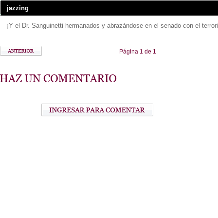
jazzing
¡Y el Dr. Sanguinetti hermanados y abrazándose en el senado con el terrori
Página 1 de 1