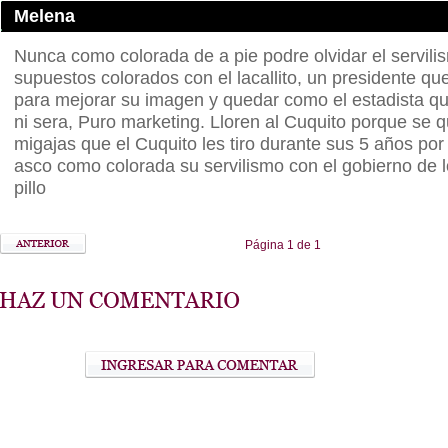
Melena
Nunca como colorada de a pie podre olvidar el servili
supuestos colorados con el lacallito, un presidente q
para mejorar su imagen y quedar como el estadista q
ni sera, Puro marketing. Lloren al Cuquito porque se q
migajas que el Cuquito les tiro durante sus 5 años por
asco como colorada su servilismo con el gobierno de 
pillo
Página 1 de 1