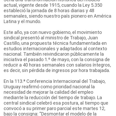
actual, vigente desde 1915, cuando la Ley 5.350
estableció la jornada de 8 horas diarias y 48
semanales, siendo nuestro país pionero en América
Latina y el mundo.
Este año, ya con nuevo gobierno, el movimiento
sindical presentó al ministro de Trabajo, Juan
Castillo, una propuesta técnica fundamentada en
estudios internacionales y adaptados al contexto
nacional. También reivindicaron públicamente la
iniciativa el pasado 1.º de mayo, con la consigna de
reducir a 40 horas semanales con salarios íntegros,
es decir, sin pérdida de ingresos por hora trabajada.
En la 113.ª Conferencia Internacional del Trabajo,
Uruguay reafirmó como prioridad nacional la
necesidad de mejorar la calidad del empleo
mediante la reducción del tiempo de trabajo. La
central sindical celebró esa postura, al tiempo que
convocó a su primer paro parcial este martes 12,
bajo la consigna: “Desmontar el modelo de la