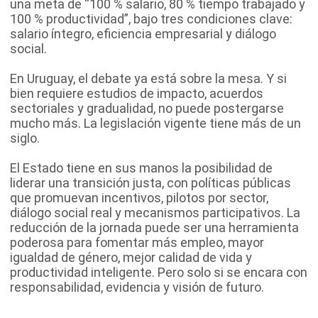
una meta de “100 % salario, 80 % tiempo trabajado y
100 % productividad”, bajo tres condiciones clave:
salario íntegro, eficiencia empresarial y diálogo
social.
En Uruguay, el debate ya está sobre la mesa. Y si
bien requiere estudios de impacto, acuerdos
sectoriales y gradualidad, no puede postergarse
mucho más. La legislación vigente tiene más de un
siglo.
El Estado tiene en sus manos la posibilidad de
liderar una transición justa, con políticas públicas
que promuevan incentivos, pilotos por sector,
diálogo social real y mecanismos participativos. La
reducción de la jornada puede ser una herramienta
poderosa para fomentar más empleo, mayor
igualdad de género, mejor calidad de vida y
productividad inteligente. Pero solo si se encara con
responsabilidad, evidencia y visión de futuro.