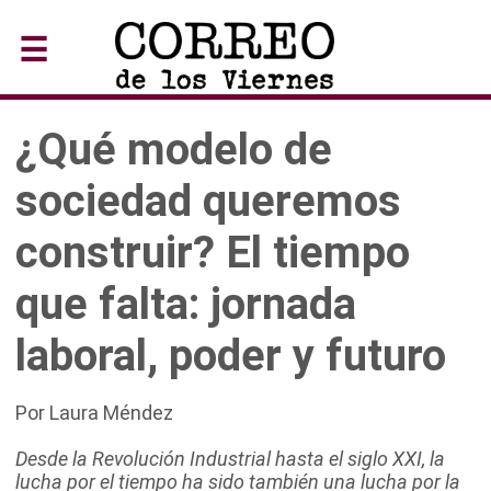
☰
¿Qué modelo de
sociedad queremos
construir? El tiempo
que falta: jornada
laboral, poder y futuro
Por Laura Méndez
Desde la Revolución Industrial hasta el siglo XXI, la
lucha por el tiempo ha sido también una lucha por la