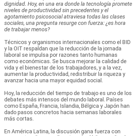
dignidad. Hoy, en una era donde la tecnología promete
niveles de productividad sin precedentes y el
agotamiento psicosocial atraviesa todas las clases
sociales, una pregunta resurge con fuerza: ¿es hora
de trabajar menos?
Técnicos y organismos internacionales como el BID
y la OIT respaldan que la reducción de la jornada
laboral se impulsa por razones tanto humanas
como económicas. Se busca mejorar la calidad de
vida y el bienestar de los trabajadores, y a la vez,
aumentar la productividad, redistribuir la riqueza y
avanzar hacia una mayor equidad social.
Hoy, la reducción del tiempo de trabajo es uno de los
debates más intensos del mundo laboral. Países
como España, Francia, Islandia, Bélgica y Japón han
dado pasos concretos hacia semanas laborales
más cortas.
En América Latina, la discusión gana fuerza con