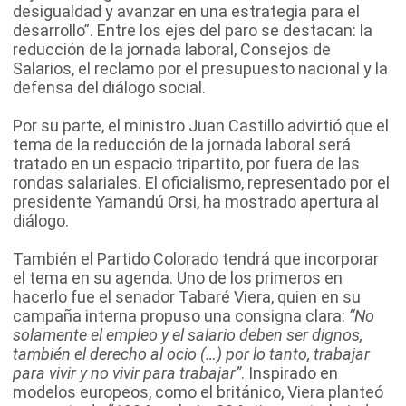
desigualdad y avanzar en una estrategia para el
desarrollo”. Entre los ejes del paro se destacan: la
reducción de la jornada laboral, Consejos de
Salarios, el reclamo por el presupuesto nacional y la
defensa del diálogo social.
Por su parte, el ministro Juan Castillo advirtió que el
tema de la reducción de la jornada laboral será
tratado en un espacio tripartito, por fuera de las
rondas salariales. El oficialismo, representado por el
presidente Yamandú Orsi, ha mostrado apertura al
diálogo.
También el Partido Colorado tendrá que incorporar
el tema en su agenda. Uno de los primeros en
hacerlo fue el senador Tabaré Viera, quien en su
campaña interna propuso una consigna clara:
“No
solamente el empleo y el salario deben ser dignos,
también el derecho al ocio (…) por lo tanto, trabajar
para vivir y no vivir para trabajar”
. Inspirado en
modelos europeos, como el británico, Viera planteó